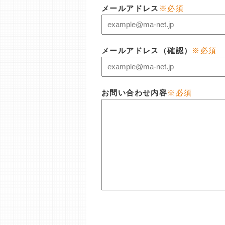
メールアドレス
※必須
メールアドレス（確認）
※必須
お問い合わせ内容
※必須