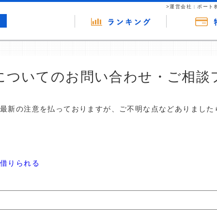
>運営会社：ポート
についてのお問い合わせ・ご相談
は最新の注意を払っておりますが、ご不明な点などありました
借りられる