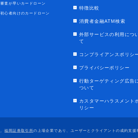
審査が早いカードローン
特徴比較
初心者向けのカードローン
消費者金融ATM検索
外部サービスの利用につ
て
コンプライアンスポリシ
プライバシーポリシー
行動ターゲティング広告
ついて
カスタマーハラスメント
リシー