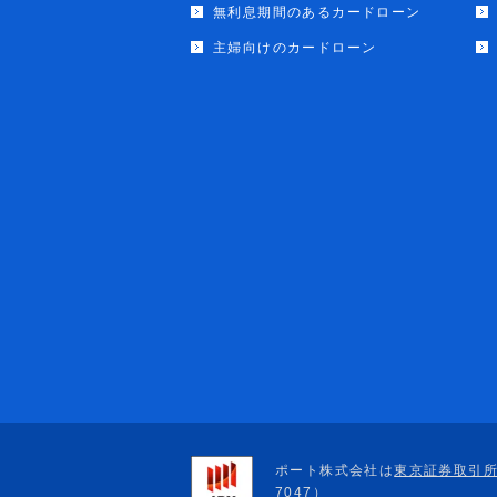
無利息期間のあるカードローン
主婦向けのカードローン