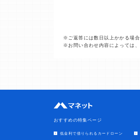
※ご返答には数日以上かかる場
※お問い合わせ内容によっては
おすすめの特集ページ
低金利で借りられるカードローン