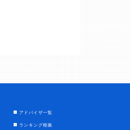
アドバイザ一覧
ランキング根拠