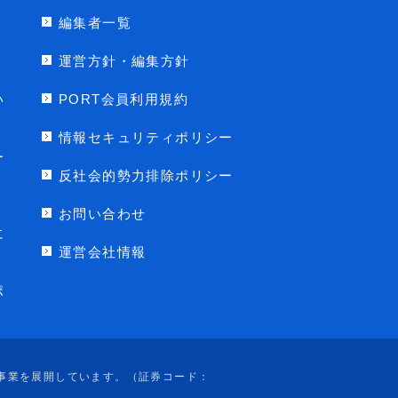
編集者一覧
運営方針・編集方針
い
PORT会員利用規約
情報セキュリティポリシー
ー
反社会的勢力排除ポリシー
お問い合わせ
に
運営会社情報
ポ