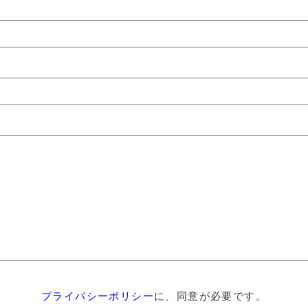
プライバシーポリシー
に、同意が必要です。