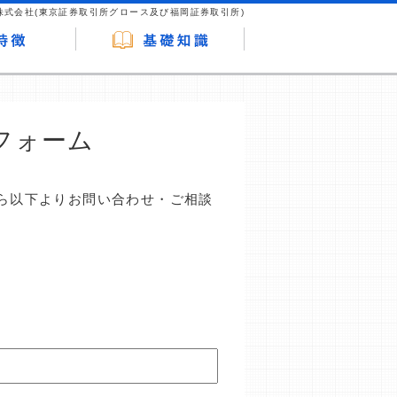
株式会社(東京証券取引所グロース及び福岡証券取引所)
フォーム
ら以下よりお問い合わせ・ご相談