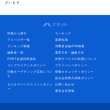
ざいます。
特徴から探す
ランキング
アドバイザ一覧
基礎知識
ランキング根拠
消費者金融ATM検索
編集者一覧
運営方針・編集方針
PORT会員利用規約
外部サービスの利用について
コンプライアンスポリシー
プライバシーポリシー
行動ターゲティング広告につい
情報セキュリティポリシー
て
反社会的勢力排除ポリシー
カスタマーハラスメントポリシ
お問い合わせ
ー
運営会社情報