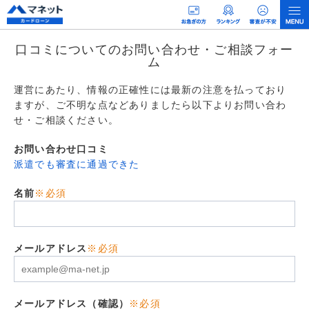
口コミについてのお問い合わせ・ご相談フォー
ム
運営にあたり、情報の正確性には最新の注意を払っており
ますが、ご不明な点などありましたら以下よりお問い合わ
せ・ご相談ください。
お問い合わせ口コミ
派遣でも審査に通過できた
名前
※必須
メールアドレス
※必須
メールアドレス（確認）
※必須