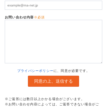
お問い合わせ内容
※必須
プライバシーポリシー
に、同意が必要です。
※ご返答には数日以上かかる場合がございます。
※お問い合わせ内容によっては、ご返答できない場合がご