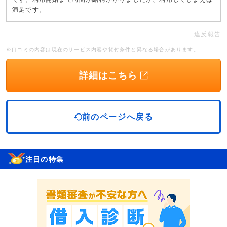
満足です。
違反報告
※口コミの内容は現在のサービス内容や貸付条件と異なる場合があります。
詳細はこちら
前のページへ戻る
注目の特集