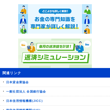
関連リンク
日本貸金業協会
一般社団法人 全国銀行協会
日本信用情報機構(JICC)