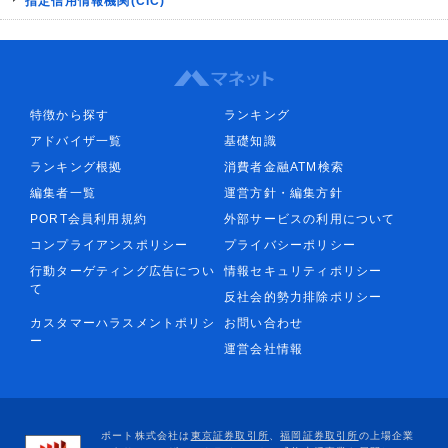
指定信用情報機関(CIC)
特徴から探す
ランキング
アドバイザ一覧
基礎知識
ランキング根拠
消費者金融ATM検索
編集者一覧
運営方針・編集方針
PORT会員利用規約
外部サービスの利用について
コンプライアンスポリシー
プライバシーポリシー
行動ターゲティング広告につい
情報セキュリティポリシー
て
反社会的勢力排除ポリシー
カスタマーハラスメントポリシ
お問い合わせ
ー
運営会社情報