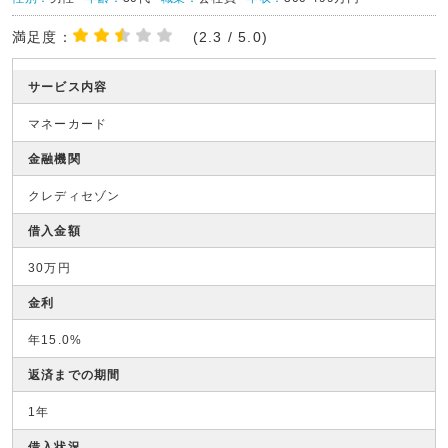
満足度：
(2.3 / 5.0)
サービス内容
マネーカード
金融機関
クレディセゾン
借入金額
30万円
金利
年15.0%
返済までの期間
1年
借入状況