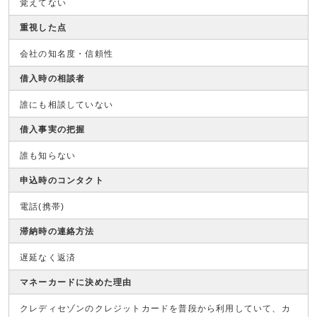
覚えてない
重視した点
会社の知名度・信頼性
借入時の相談者
誰にも相談していない
借入事実の把握
誰も知らない
申込時のコンタクト
電話(携帯)
滞納時の連絡方法
遅延なく返済
マネーカードに決めた理由
クレディセゾンのクレジットカードを普段から利用していて、カ