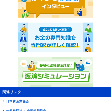
関連リンク
日本貸金業協会
一般社団法人 全国銀行協会