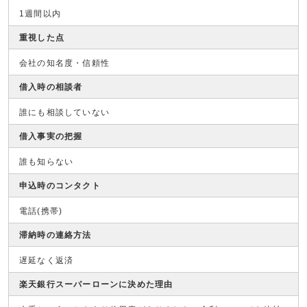
1週間以内
重視した点
会社の知名度・信頼性
借入時の相談者
誰にも相談していない
借入事実の把握
誰も知らない
申込時のコンタクト
電話(携帯)
滞納時の連絡方法
遅延なく返済
楽天銀行スーパーローンに決めた理由