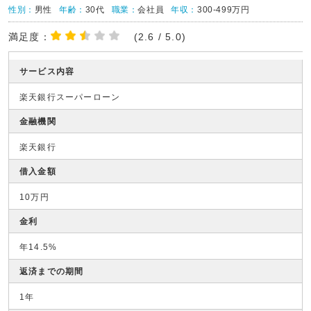
性別：
男性
年齢：
30代
職業：
会社員
年収：
300-499万円
満足度：
(2.6 / 5.0)
サービス内容
楽天銀行スーパーローン
金融機関
楽天銀行
借入金額
10万円
金利
年14.5%
返済までの期間
1年