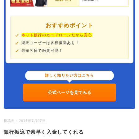
おすすめポイント
ネット銀行のカードローンだから安心
楽天ユーザーは各種優遇あり！
最短翌日で融資可能！
詳しく知りたい方はこちら
公式ページを見てみる
投稿日：2016年7月27日
銀行振込で素早く入金してくれる