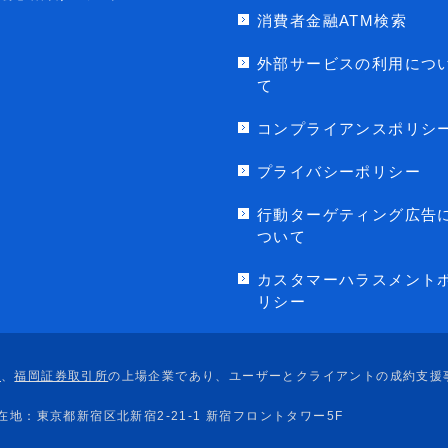
消費者金融ATM検索
外部サービスの利用につ
て
コンプライアンスポリシ
プライバシーポリシー
行動ターゲティング広告
ついて
カスタマーハラスメント
リシー