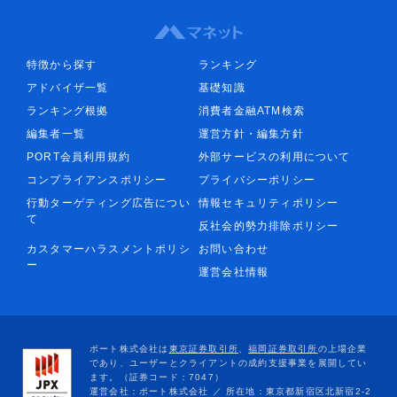
特徴から探す
ランキング
アドバイザ一覧
基礎知識
ランキング根拠
消費者金融ATM検索
編集者一覧
運営方針・編集方針
PORT会員利用規約
外部サービスの利用について
コンプライアンスポリシー
プライバシーポリシー
行動ターゲティング広告につい
情報セキュリティポリシー
て
反社会的勢力排除ポリシー
カスタマーハラスメントポリシ
お問い合わせ
ー
運営会社情報