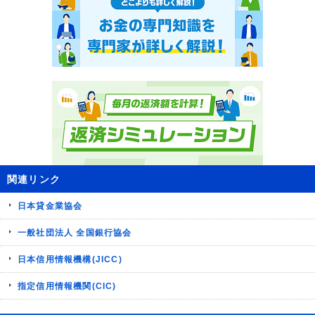
関連リンク
日本貸金業協会
一般社団法人 全国銀行協会
日本信用情報機構(JICC)
指定信用情報機関(CIC)