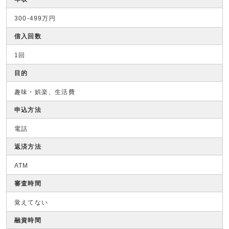
300-499万円
借入回数
1回
目的
趣味・娯楽、生活費
申込方法
電話
返済方法
ATM
審査時間
覚えてない
融資時間