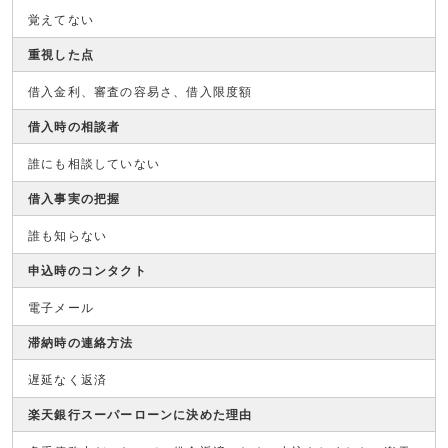
覚えてない
重視した点
借入金利、審査の容易さ、借入限度額
借入時の相談者
誰にも相談していない
借入事実の把握
誰も知らない
申込時のコンタクト
電子メール
滞納時の連絡方法
遅延なく返済
楽天銀行スーパーローンに決めた理由