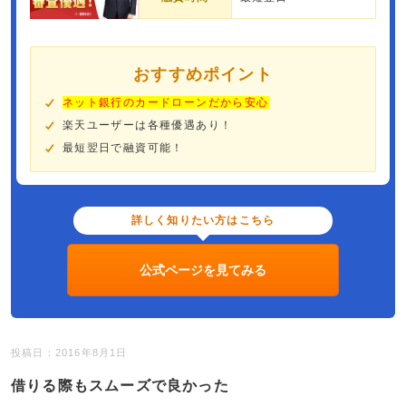
おすすめポイント
ネット銀行のカードローンだから安心
楽天ユーザーは各種優遇あり！
最短翌日で融資可能！
詳しく知りたい方はこちら
公式ページを見てみる
投稿日：2016年8月1日
借りる際もスムーズで良かった