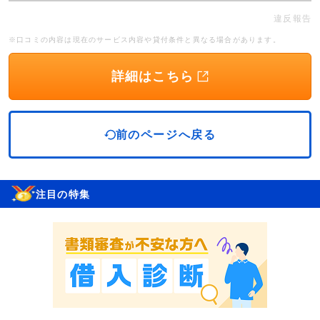
違反報告
※口コミの内容は現在のサービス内容や貸付条件と異なる場合があります。
詳細はこちら
前のページへ戻る
注目の特集