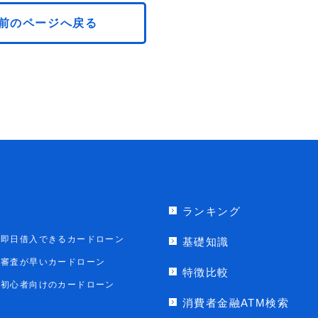
前のページへ戻る
ランキング
即日借入できるカードローン
基礎知識
審査が早いカードローン
特徴比較
初心者向けのカードローン
消費者金融ATM検索