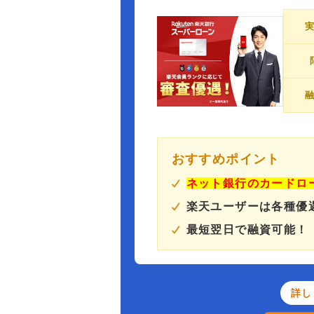
おすすめポイント
ネット銀行のカードロ
楽天ユーザーは各種優
最短翌日で融資可能！
詳し