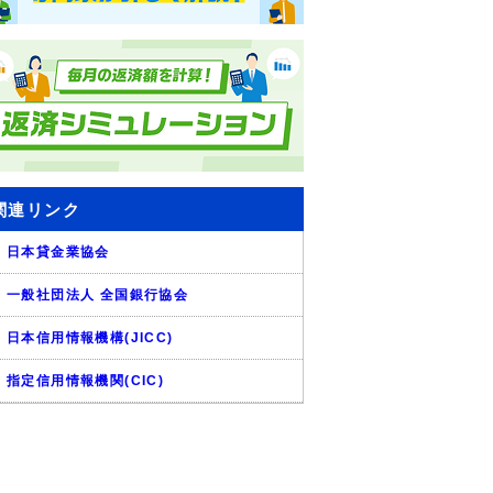
関連リンク
日本貸金業協会
一般社団法人 全国銀行協会
日本信用情報機構(JICC)
指定信用情報機関(CIC)