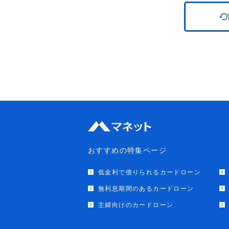
おすすめの特集ページ
低金利で借りられるカードローン
無利息期間のあるカードローン
主婦向けのカードローン