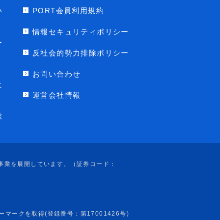
い
PORT会員利用規約
情報セキュリティポリシー
ー
反社会的勢力排除ポリシー
お問い合わせ
に
運営会社情報
ポ