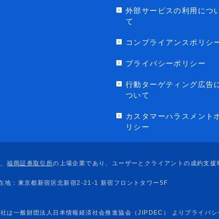
外部サービスの利用につ
て
コンプライアンスポリシ
プライバシーポリシー
行動ターゲティング広告
ついて
カスタマーハラスメント
リシー