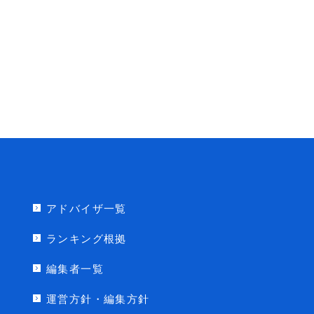
アドバイザ一覧
ランキング根拠
編集者一覧
運営方針・編集方針