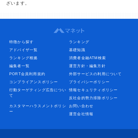
ざいます。
特徴から探す
ランキング
アドバイザ一覧
基礎知識
ランキング根拠
消費者金融ATM検索
編集者一覧
運営方針・編集方針
PORT会員利用規約
外部サービスの利用について
コンプライアンスポリシー
プライバシーポリシー
行動ターゲティング広告につい
情報セキュリティポリシー
て
反社会的勢力排除ポリシー
カスタマーハラスメントポリシ
お問い合わせ
ー
運営会社情報