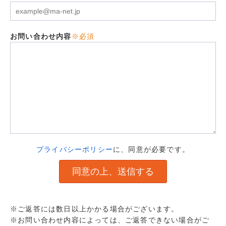
お問い合わせ内容
※必須
プライバシーポリシー
に、同意が必要です。
※ご返答には数日以上かかる場合がございます。
※お問い合わせ内容によっては、ご返答できない場合がご