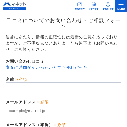
口コミについてのお問い合わせ・ご相談フォー
ム
運営にあたり、情報の正確性には最新の注意を払っており
ますが、ご不明な点などありましたら以下よりお問い合わ
せ・ご相談ください。
お問い合わせ口コミ
審査に時間がかかったがとても便利だった
名前
※必須
メールアドレス
※必須
メールアドレス（確認）
※必須