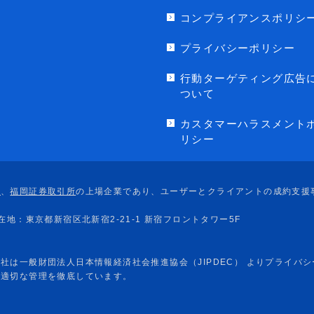
コンプライアンスポリシ
プライバシーポリシー
行動ターゲティング広告
ついて
カスタマーハラスメント
リシー