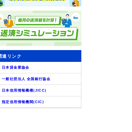
関連リンク
日本貸金業協会
一般社団法人 全国銀行協会
日本信用情報機構(JICC)
指定信用情報機関(CIC)