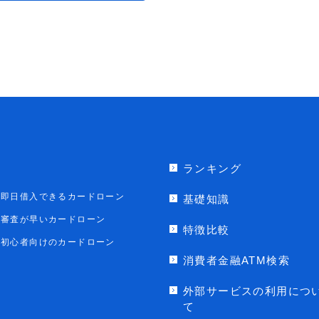
ランキング
即日借入できるカードローン
基礎知識
審査が早いカードローン
特徴比較
初心者向けのカードローン
消費者金融ATM検索
外部サービスの利用につ
て