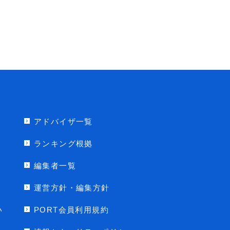
アドバイザ一覧
ランキング根拠
編集者一覧
運営方針・編集方針
い
PORT会員利用規約