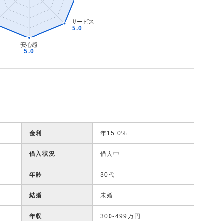
金利
年15.0%
借入状況
借入中
年齢
30代
結婚
未婚
年収
300-499万円