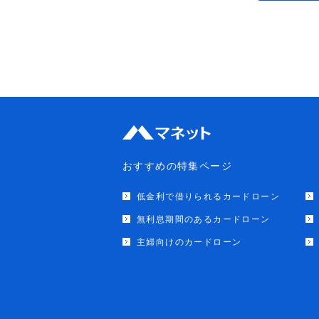
おすすめの特集ページ
低金利で借りられるカードローン
無利息期間のあるカードローン
主婦向けのカードローン