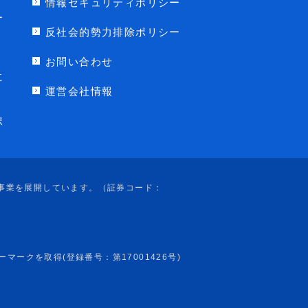
情報セキュリティポリシー
ー
反社会的勢力排除ポリシー
お問い合わせ
に
運営会社情報
ポ