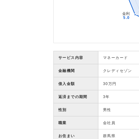
サービス内容
マネーカード
金融機関
クレディセゾン
借入金額
30万円
返済までの期間
3年
性別
男性
職業
会社員
お住まい
群馬県