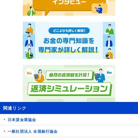
関連リンク
日本貸金業協会
一般社団法人 全国銀行協会