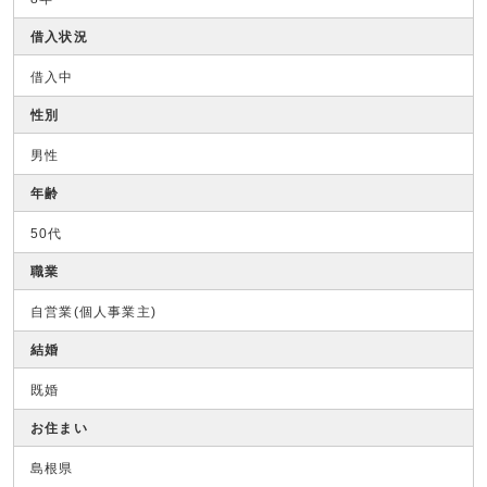
借入状況
借入中
性別
男性
年齢
50代
職業
自営業(個人事業主)
結婚
既婚
お住まい
島根県