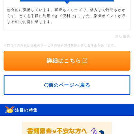
総合的に満足しています。審査もスムーズで、借入まで時間もかか
らず、とても手軽に利用できて便利です。また、楽天ポイントが貯
まるのでお得に感じます。
違反報告
※口コミの内容は現在のサービス内容や貸付条件と異なる場合があります。
詳細はこちら
前のページへ戻る
注目の特集