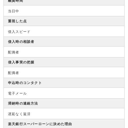
融資時間
当日中
重視した点
借入スピード
借入時の相談者
配偶者
借入事実の把握
配偶者
申込時のコンタクト
電子メール
滞納時の連絡方法
遅延なく返済
楽天銀行スーパーローンに決めた理由