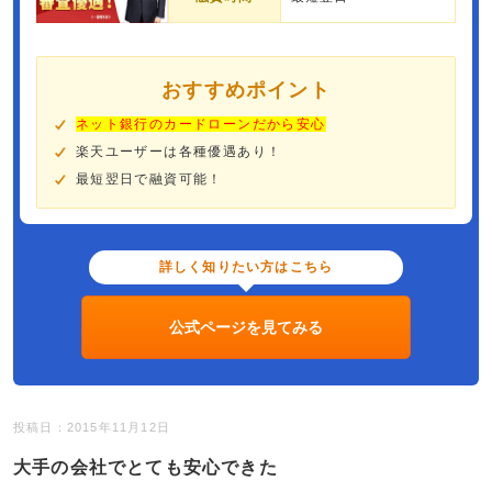
おすすめポイント
ネット銀行のカードローンだから安心
楽天ユーザーは各種優遇あり！
最短翌日で融資可能！
詳しく知りたい方はこちら
公式ページを見てみる
投稿日：2015年11月12日
大手の会社でとても安心できた