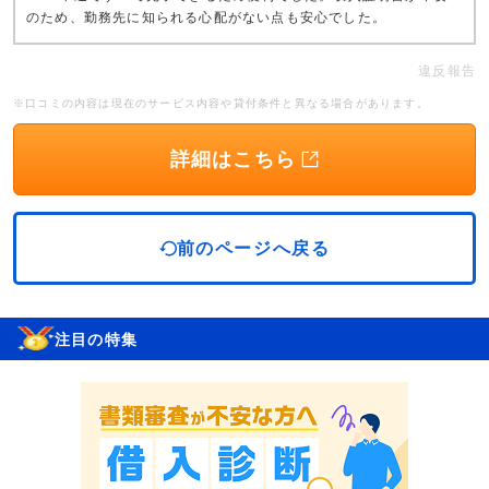
のため、勤務先に知られる心配がない点も安心でした。
違反報告
※口コミの内容は現在のサービス内容や貸付条件と異なる場合があります。
詳細はこちら
前のページへ戻る
注目の特集