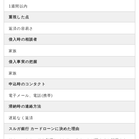
1週間以内
重視した点
返済の容易さ
借入時の相談者
家族
借入事実の把握
家族
申込時のコンタクト
電子メール、電話(携帯)
滞納時の連絡方法
遅延なく返済
スルガ銀行 カードローンに決めた理由