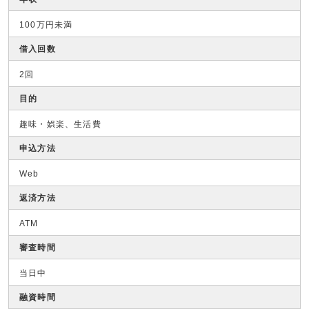
100万円未満
借入回数
2回
目的
趣味・娯楽、生活費
申込方法
Web
返済方法
ATM
審査時間
当日中
融資時間