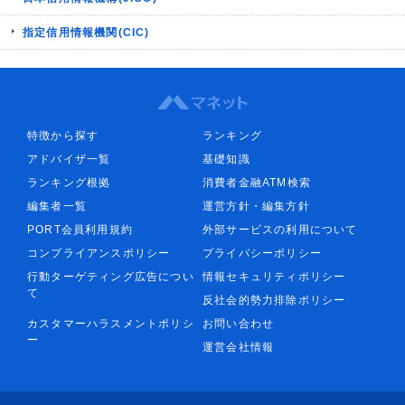
指定信用情報機関(CIC)
特徴から探す
ランキング
アドバイザ一覧
基礎知識
ランキング根拠
消費者金融ATM検索
編集者一覧
運営方針・編集方針
PORT会員利用規約
外部サービスの利用について
コンプライアンスポリシー
プライバシーポリシー
行動ターゲティング広告につい
情報セキュリティポリシー
て
反社会的勢力排除ポリシー
カスタマーハラスメントポリシ
お問い合わせ
ー
運営会社情報