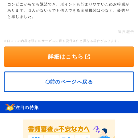
コンビニからでも返済でき、ポイントも貯まりやすいためお得感が
あります。収入がない人でも借入できる金融機関は少なく、優秀だ
と感じました。
違反報告
※口コミの内容は現在のサービス内容や貸付条件と異なる場合があります。
詳細はこちら
前のページへ戻る
注目の特集