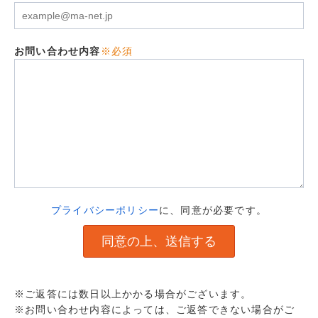
お問い合わせ内容
※必須
プライバシーポリシー
に、同意が必要です。
※ご返答には数日以上かかる場合がございます。
※お問い合わせ内容によっては、ご返答できない場合がご