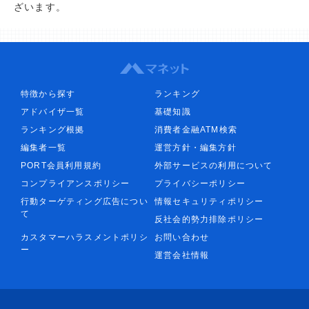
ざいます。
特徴から探す
ランキング
アドバイザ一覧
基礎知識
ランキング根拠
消費者金融ATM検索
編集者一覧
運営方針・編集方針
PORT会員利用規約
外部サービスの利用について
コンプライアンスポリシー
プライバシーポリシー
行動ターゲティング広告につい
情報セキュリティポリシー
て
反社会的勢力排除ポリシー
カスタマーハラスメントポリシ
お問い合わせ
ー
運営会社情報