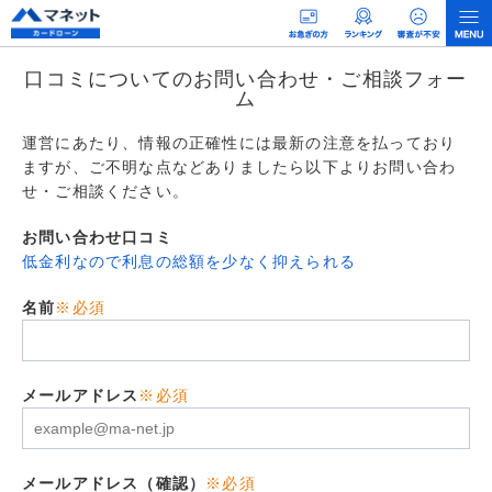
口コミについてのお問い合わせ・ご相談フォー
ム
運営にあたり、情報の正確性には最新の注意を払っており
ますが、ご不明な点などありましたら以下よりお問い合わ
せ・ご相談ください。
お問い合わせ口コミ
低金利なので利息の総額を少なく抑えられる
名前
※必須
メールアドレス
※必須
メールアドレス（確認）
※必須