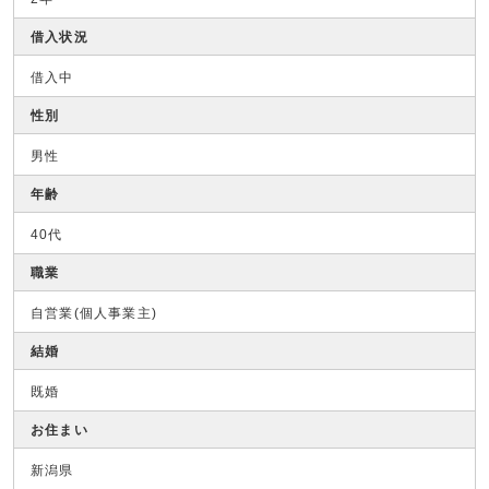
借入状況
借入中
性別
男性
年齢
40代
職業
自営業(個人事業主)
結婚
既婚
お住まい
新潟県