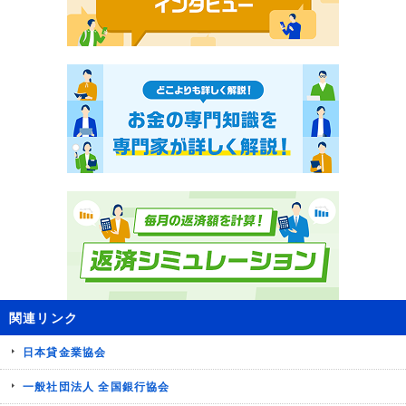
関連リンク
日本貸金業協会
一般社団法人 全国銀行協会