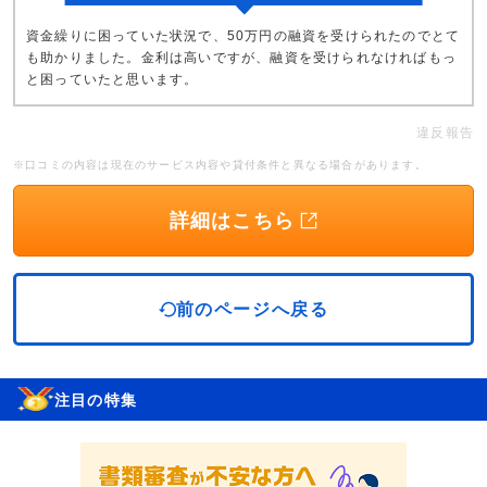
資金繰りに困っていた状況で、50万円の融資を受けられたのでとて
も助かりました。金利は高いですが、融資を受けられなければもっ
と困っていたと思います。
違反報告
※口コミの内容は現在のサービス内容や貸付条件と異なる場合があります。
詳細はこちら
前のページへ戻る
注目の特集