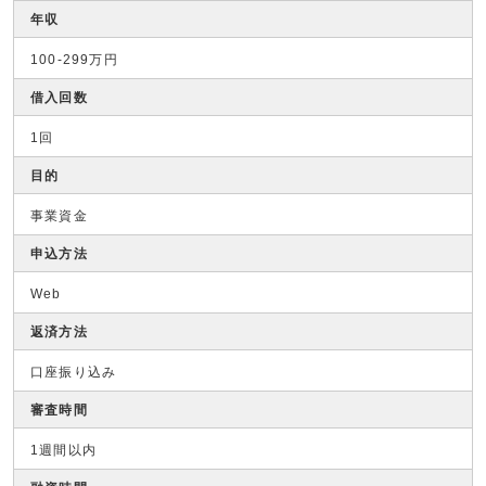
年収
100-299万円
借入回数
1回
目的
事業資金
申込方法
Web
返済方法
口座振り込み
審査時間
1週間以内