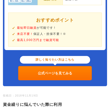
おすすめポイント
最短即日融資
が可能です！
来店不要！
保証人・担保不要！※
最高1,000万円まで融資可能
詳しく知りたい方はこちら
公式ページを見てみる
投稿日：2018年11月19日
資金繰りに悩んでいた際に利用