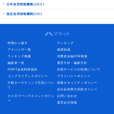
日本信用情報機構(JICC)
指定信用情報機関(CIC)
特徴から探す
ランキング
アドバイザ一覧
基礎知識
ランキング根拠
消費者金融ATM検索
編集者一覧
運営方針・編集方針
PORT会員利用規約
外部サービスの利用について
コンプライアンスポリシー
プライバシーポリシー
行動ターゲティング広告につい
情報セキュリティポリシー
て
反社会的勢力排除ポリシー
カスタマーハラスメントポリシ
お問い合わせ
ー
運営会社情報