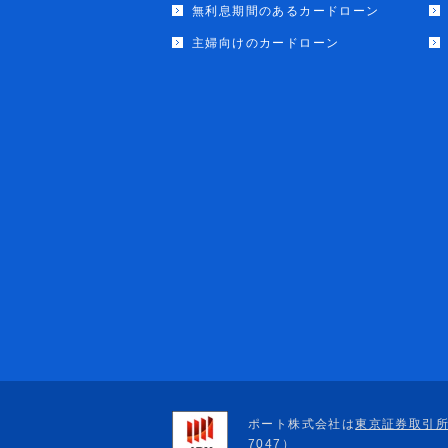
無利息期間のあるカードローン
主婦向けのカードローン