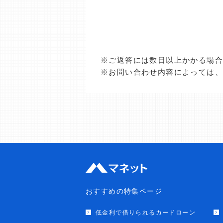
※ご返答には数日以上かかる場
※お問い合わせ内容によっては
おすすめの特集ページ
低金利で借りられるカードローン