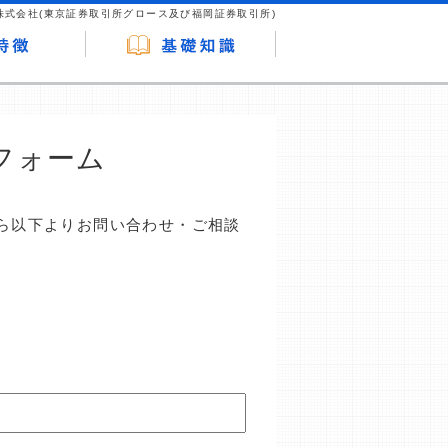
株式会社(東京証券取引所グロース及び福岡証券取引所)
フォーム
ら以下よりお問い合わせ・ご相談