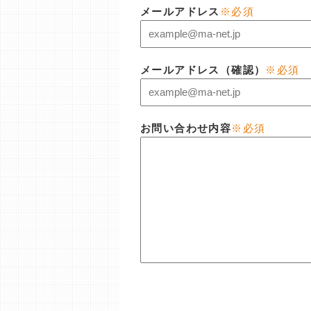
メールアドレス
※必須
メールアドレス（確認）
※必須
お問い合わせ内容
※必須