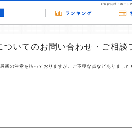
>運営会社：ポート
についてのお問い合わせ・ご相談
は最新の注意を払っておりますが、ご不明な点などありました