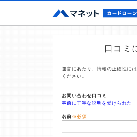
口コミ
運営にあたり、情報の正確性に
ください。
お問い合わせ口コミ
事前に丁寧な説明を受けられた
名前
※必須