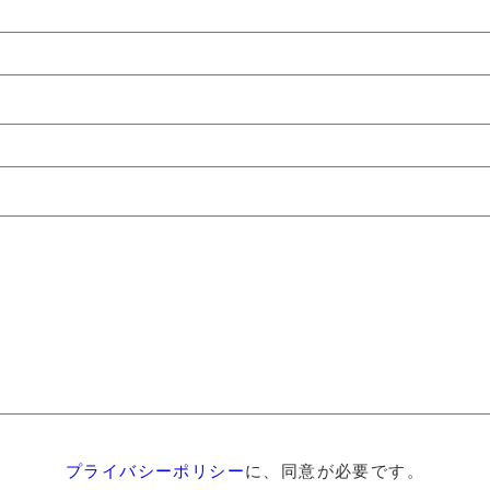
プライバシーポリシー
に、同意が必要です。