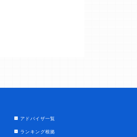
アドバイザ一覧
ランキング根拠