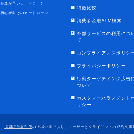
審査が早いカードローン
特徴比較
初心者向けのカードローン
消費者金融ATM検索
外部サービスの利用につ
て
コンプライアンスポリシ
プライバシーポリシー
行動ターゲティング広告
ついて
カスタマーハラスメント
リシー