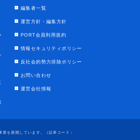
編集者一覧
運営方針・編集方針
い
PORT会員利用規約
情報セキュリティポリシー
ー
反社会的勢力排除ポリシー
お問い合わせ
に
運営会社情報
ポ