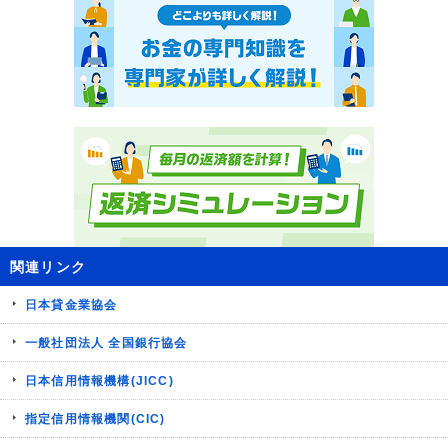
関連リンク
日本貸金業協会
一般社団法人 全国銀行協会
日本信用情報機構(JICC)
指定信用情報機関(CIC)