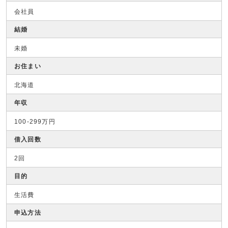
会社員
結婚
未婚
お住まい
北海道
年収
100-299万円
借入回数
2回
目的
生活費
申込方法