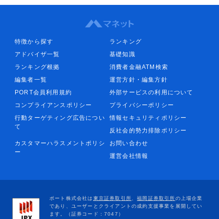
特徴から探す
ランキング
アドバイザ一覧
基礎知識
ランキング根拠
消費者金融ATM検索
編集者一覧
運営方針・編集方針
PORT会員利用規約
外部サービスの利用について
コンプライアンスポリシー
プライバシーポリシー
行動ターゲティング広告につい
情報セキュリティポリシー
て
反社会的勢力排除ポリシー
カスタマーハラスメントポリシ
お問い合わせ
ー
運営会社情報