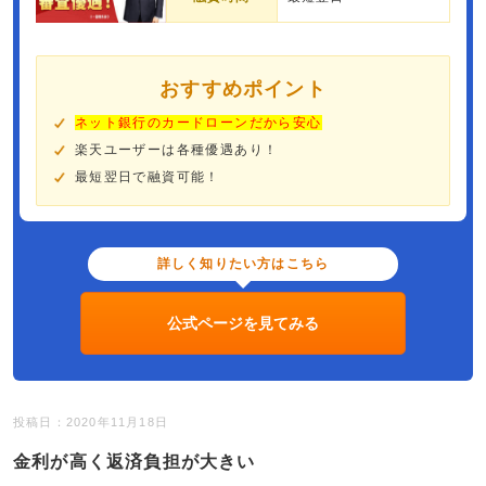
おすすめポイント
ネット銀行のカードローンだから安心
楽天ユーザーは各種優遇あり！
最短翌日で融資可能！
詳しく知りたい方はこちら
公式ページを見てみる
投稿日：2020年11月18日
金利が高く返済負担が大きい