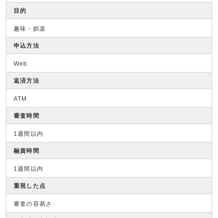
目的
趣味・娯楽
申込方法
Web
返済方法
ATM
審査時間
1週間以内
融資時間
1週間以内
重視した点
審査の容易さ