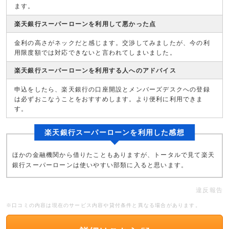
ます。
楽天銀行スーパーローンを利用して悪かった点
金利の高さがネックだと感じます。交渉してみましたが、今の利
用限度額では対応できないと言われてしまいました。
楽天銀行スーパーローンを利用する人へのアドバイス
申込をしたら、楽天銀行の口座開設とメンバーズデスクへの登録
は必ずおこなうことをおすすめします。より便利に利用できま
す。
楽天銀行スーパーローンを利用した感想
ほかの金融機関から借りたこともありますが、トータルで見て楽天
銀行スーパーローンは使いやすい部類に入ると思います。
違反報告
※口コミの内容は現在のサービス内容や貸付条件と異なる場合があります。