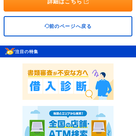
詳細はこちら
前のページへ戻る
注目の特集