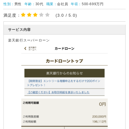
性別：
男性
年齢：
30代
職業：
会社員
年収：
500-699万円
満足度：
(3.0 / 5.0)
サービス内容
楽天銀行スーパーローン