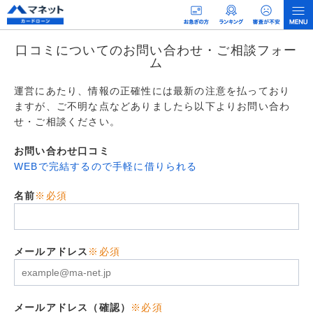
口コミについてのお問い合わせ・ご相談フォー
ム
運営にあたり、情報の正確性には最新の注意を払っており
ますが、ご不明な点などありましたら以下よりお問い合わ
せ・ご相談ください。
お問い合わせ口コミ
WEBで完結するので手軽に借りられる
名前
※必須
メールアドレス
※必須
メールアドレス（確認）
※必須