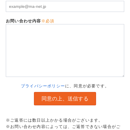
お問い合わせ内容
※必須
プライバシーポリシー
に、同意が必要です。
※ご返答には数日以上かかる場合がございます。
※お問い合わせ内容によっては、ご返答できない場合がご