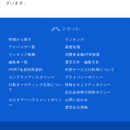
ざいます。
特徴から探す
ランキング
アドバイザ一覧
基礎知識
ランキング根拠
消費者金融ATM検索
編集者一覧
運営方針・編集方針
PORT会員利用規約
外部サービスの利用について
コンプライアンスポリシー
プライバシーポリシー
行動ターゲティング広告につい
情報セキュリティポリシー
て
反社会的勢力排除ポリシー
カスタマーハラスメントポリシ
お問い合わせ
ー
運営会社情報