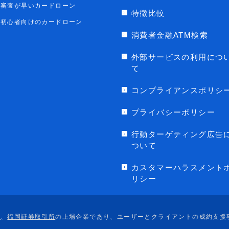
審査が早いカードローン
特徴比較
初心者向けのカードローン
消費者金融ATM検索
外部サービスの利用につ
て
コンプライアンスポリシ
プライバシーポリシー
行動ターゲティング広告
ついて
カスタマーハラスメント
リシー