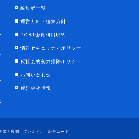
編集者一覧
運営方針・編集方針
い
PORT会員利用規約
情報セキュリティポリシー
ー
反社会的勢力排除ポリシー
お問い合わせ
に
運営会社情報
ポ