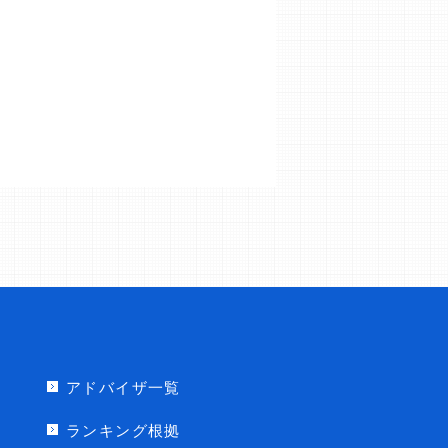
アドバイザ一覧
ランキング根拠