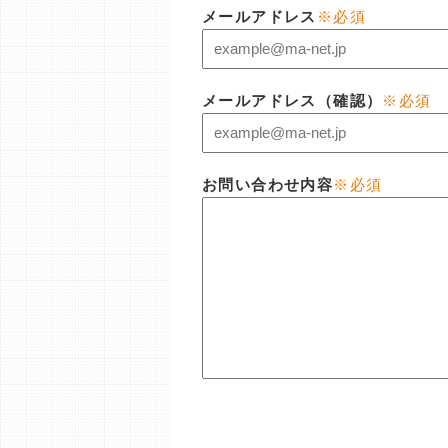
メールアドレス
※必須
メールアドレス（確認）
※必須
お問い合わせ内容
※必須