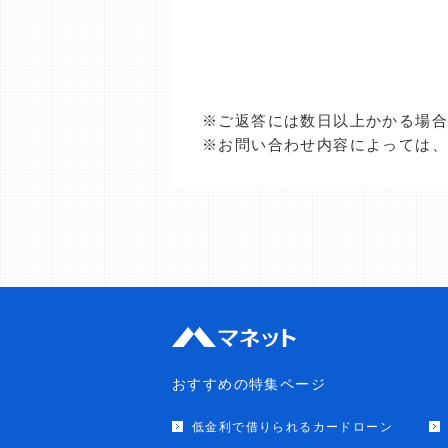
※ご返答には数日以上かかる場
※お問い合わせ内容によっては
おすすめの特集ページ
低金利で借りられるカードローン