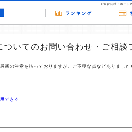
>運営会社：ポート
についてのお問い合わせ・ご相談
は最新の注意を払っておりますが、ご不明な点などありました
使用できる