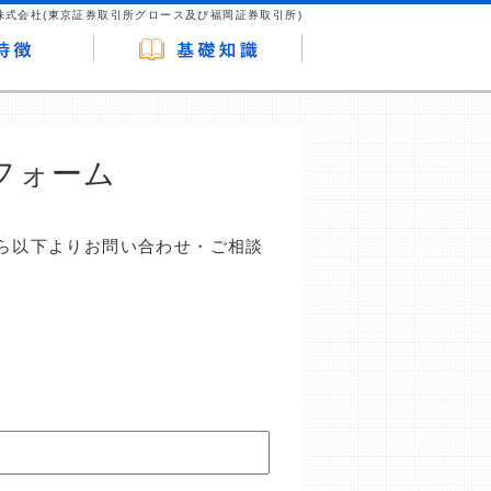
株式会社(東京証券取引所グロース及び福岡証券取引所)
フォーム
ら以下よりお問い合わせ・ご相談