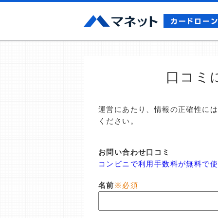
口コミ
運営にあたり、情報の正確性に
ください。
お問い合わせ口コミ
コンビニで利用手数料が無料で
名前
※必須