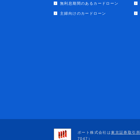
無利息期間のあるカードローン
主婦向けのカードローン