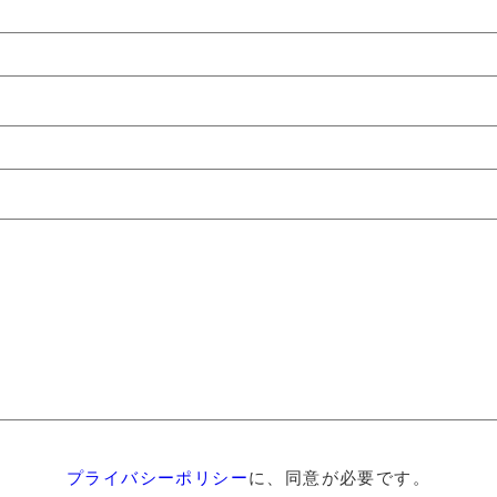
プライバシーポリシー
に、同意が必要です。