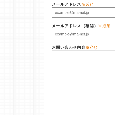
メールアドレス
※必須
メールアドレス（確認）
※必須
お問い合わせ内容
※必須