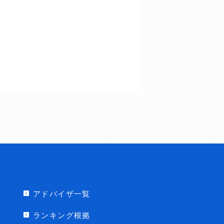
アドバイザ一覧
ランキング根拠