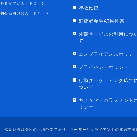
審査が早いカードローン
特徴比較
初心者向けのカードローン
消費者金融ATM検索
外部サービスの利用につ
て
コンプライアンスポリシ
プライバシーポリシー
行動ターゲティング広告
ついて
カスタマーハラスメント
リシー