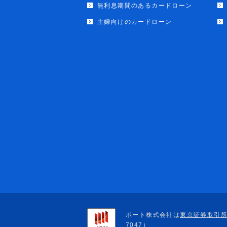
無利息期間のあるカードローン
主婦向けのカードローン