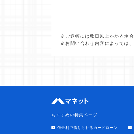
※ご返答には数日以上かかる場
※お問い合わせ内容によっては
おすすめの特集ページ
低金利で借りられるカードローン