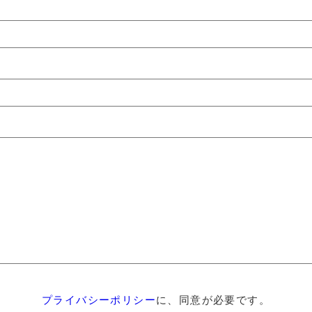
プライバシーポリシー
に、同意が必要です。