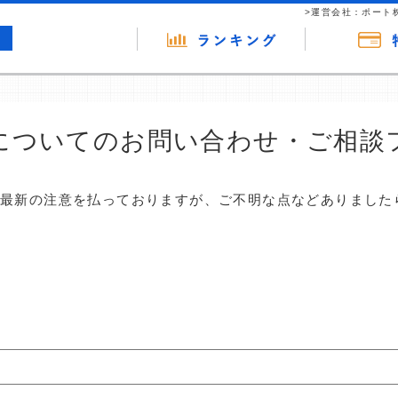
>運営会社：ポート
についてのお問い合わせ・ご相談
は最新の注意を払っておりますが、ご不明な点などありました