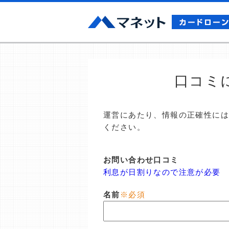
口コミ
運営にあたり、情報の正確性に
ください。
お問い合わせ口コミ
利息が日割りなので注意が必要
名前
※必須