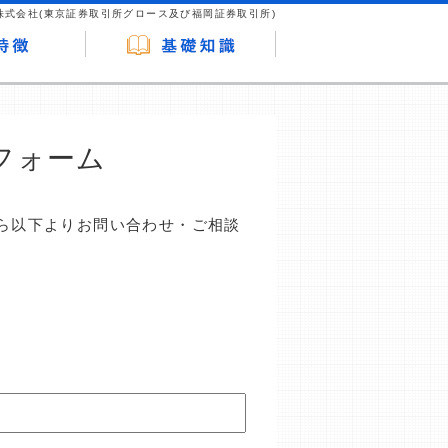
株式会社(東京証券取引所グロース及び福岡証券取引所)
フォーム
ら以下よりお問い合わせ・ご相談