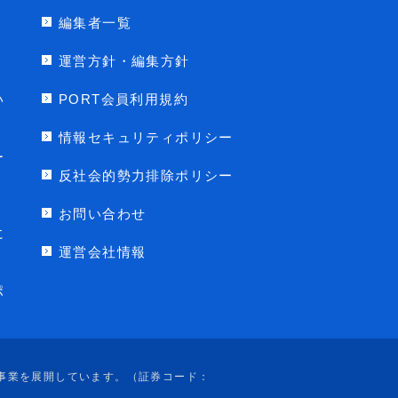
編集者一覧
運営方針・編集方針
い
PORT会員利用規約
情報セキュリティポリシー
ー
反社会的勢力排除ポリシー
お問い合わせ
に
運営会社情報
ポ