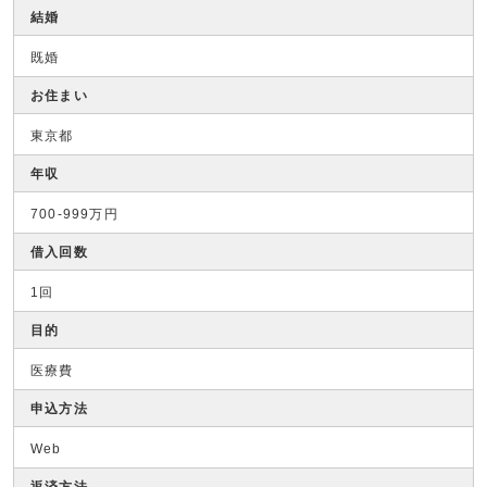
結婚
既婚
お住まい
東京都
年収
700-999万円
借入回数
1回
目的
医療費
申込方法
Web