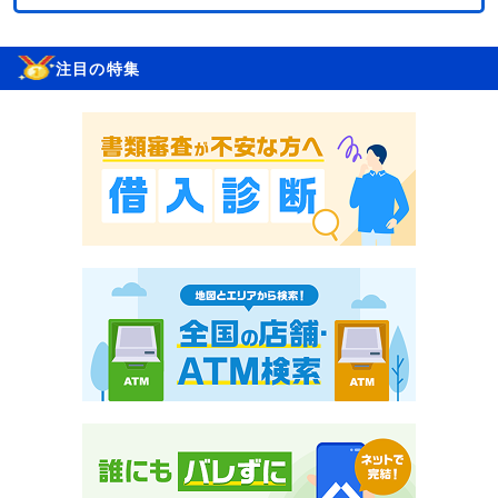
注目の特集