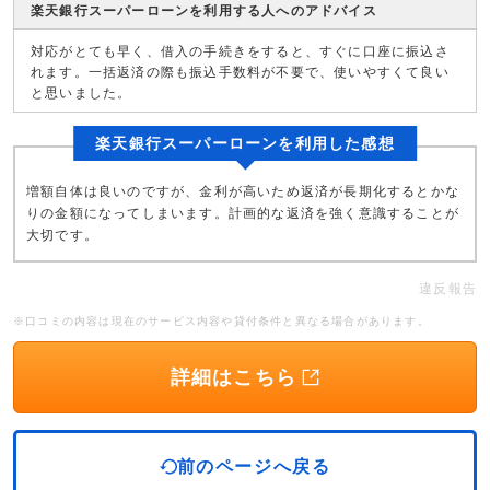
楽天銀行スーパーローンを利用する人へのアドバイス
対応がとても早く、借入の手続きをすると、すぐに口座に振込さ
れます。一括返済の際も振込手数料が不要で、使いやすくて良い
と思いました。
楽天銀行スーパーローンを利用した感想
増額自体は良いのですが、金利が高いため返済が長期化するとかな
りの金額になってしまいます。計画的な返済を強く意識することが
大切です。
違反報告
※口コミの内容は現在のサービス内容や貸付条件と異なる場合があります。
詳細はこちら
前のページへ戻る