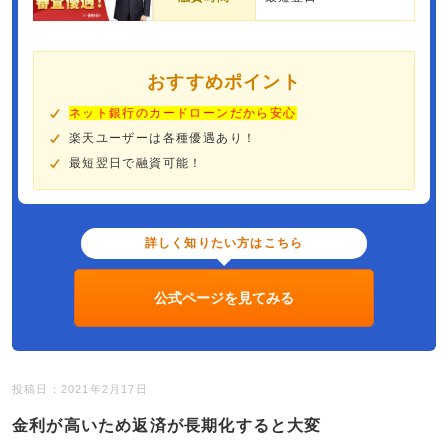
おすすめポイント
ネット銀行のカードローンだから安心
楽天ユーザーは各種優遇あり！
最短翌日で融資可能！
詳しく知りたい方はこちら
公式ページを見てみる
投稿日：2021年2月17日
金利が高いため返済が長期化すると大変