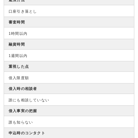
返済方法
口座引き落とし
審査時間
1時間以内
融資時間
1週間以内
重視した点
借入限度額
借入時の相談者
誰にも相談していない
借入事実の把握
誰も知らない
申込時のコンタクト