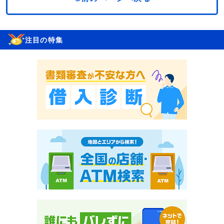
注目の特集