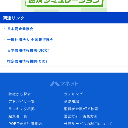
関連リンク
日本貸金業協会
一般社団法人 全国銀行協会
日本信用情報機構(JICC)
指定信用情報機関(CIC)
特徴から探す
ランキング
アドバイザ一覧
基礎知識
ランキング根拠
消費者金融ATM検索
編集者一覧
運営方針・編集方針
PORT会員利用規約
外部サービスの利用について