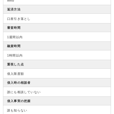
Web
返済方法
口座引き落とし
審査時間
1週間以内
融資時間
1時間以内
重視した点
借入限度額
借入時の相談者
誰にも相談していない
借入事実の把握
誰も知らない