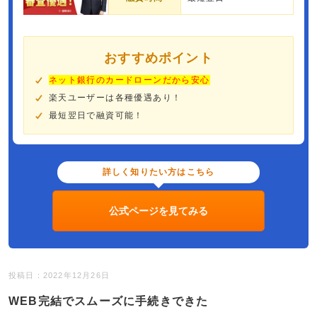
おすすめポイント
ネット銀行のカードローンだから安心
楽天ユーザーは各種優遇あり！
最短翌日で融資可能！
詳しく知りたい方はこちら
公式ページを見てみる
投稿日：2022年12月26日
WEB完結でスムーズに手続きできた