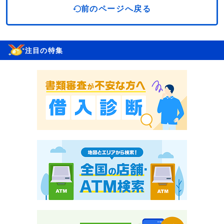
前のページへ戻る
注目の特集