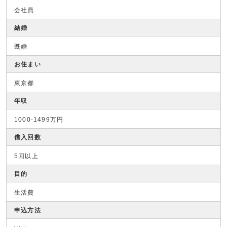
会社員
結婚
既婚
お住まい
東京都
年収
1000-1499万円
借入回数
5回以上
目的
生活費
申込方法