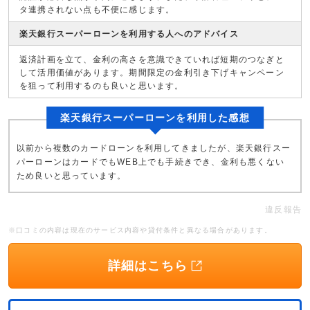
タ連携されない点も不便に感じます。
楽天銀行スーパーローンを利用する人へのアドバイス
返済計画を立て、金利の高さを意識できていれば短期のつなぎと
して活用価値があります。期間限定の金利引き下げキャンペーン
を狙って利用するのも良いと思います。
楽天銀行スーパーローンを利用した感想
以前から複数のカードローンを利用してきましたが、楽天銀行スー
パーローンはカードでもWEB上でも手続きでき、金利も悪くない
ため良いと思っています。
違反報告
※口コミの内容は現在のサービス内容や貸付条件と異なる場合があります。
詳細はこちら