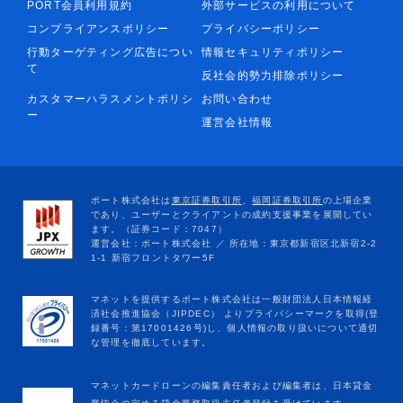
PORT会員利用規約
外部サービスの利用について
コンプライアンスポリシー
プライバシーポリシー
行動ターゲティング広告につい
情報セキュリティポリシー
て
反社会的勢力排除ポリシー
カスタマーハラスメントポリシ
お問い合わせ
ー
運営会社情報
マネットカードローンの編集責任者および編集者は、日本貸金