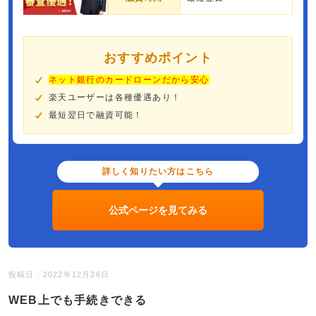
おすすめポイント
ネット銀行のカードローンだから安心
楽天ユーザーは各種優遇あり！
最短翌日で融資可能！
詳しく知りたい方はこちら
公式ページを見てみる
投稿日：2022年12月26日
WEB上でも手続きできる