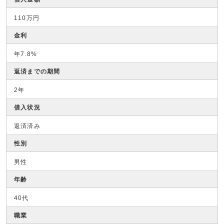
110万円
金利
年7.8%
返済までの期間
2年
借入状況
返済済み
性別
男性
年齢
40代
職業