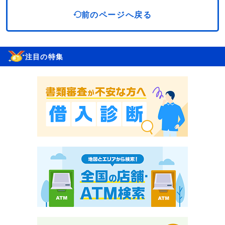
前のページへ戻る
注目の特集