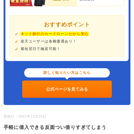
おすすめポイント
ネット銀行のカードローンだから安心
楽天ユーザーは各種優遇あり！
最短翌日で融資可能！
詳しく知りたい方はこちら
公式ページを見てみる
投稿日：2022年12月26日
手軽に借入できる反面つい借りすぎてしまう