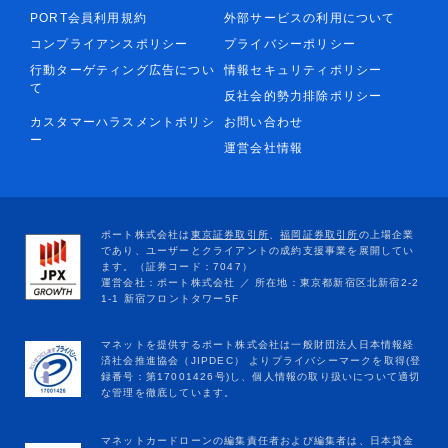
PORT会員利用規約
外部サービスの利用について
コンプライアンスポリシー
プライバシーポリシー
行動ターゲティング広告につい
情報セキュリティポリシー
て
反社会的勢力排除ポリシー
カスタマーハラスメントポリシ
お問い合わせ
ー
運営会社情報
マネットカードローンの編集責任者および編集者は、日本貸金