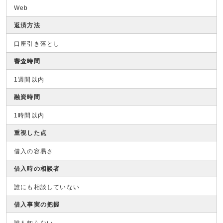
Web
返済方法
口座引き落とし
審査時間
1週間以内
融資時間
1時間以内
重視した点
借入の容易さ
借入時の相談者
誰にも相談していない
借入事実の把握
誰も知らない