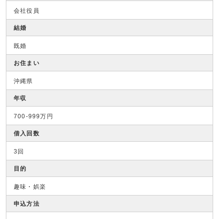
会社役員
結婚
既婚
お住まい
沖縄県
年収
700-999万円
借入回数
3回
目的
趣味・娯楽
申込方法