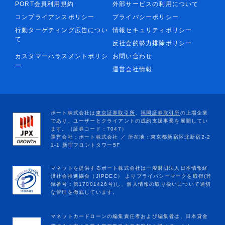
PORT会員利用規約
外部サービスの利用について
コンプライアンスポリシー
プライバシーポリシー
行動ターゲティング広告につい
情報セキュリティポリシー
て
反社会的勢力排除ポリシー
カスタマーハラスメントポリシ
お問い合わせ
ー
運営会社情報
マネットカードローンの編集責任者および編集者は、日本貸金