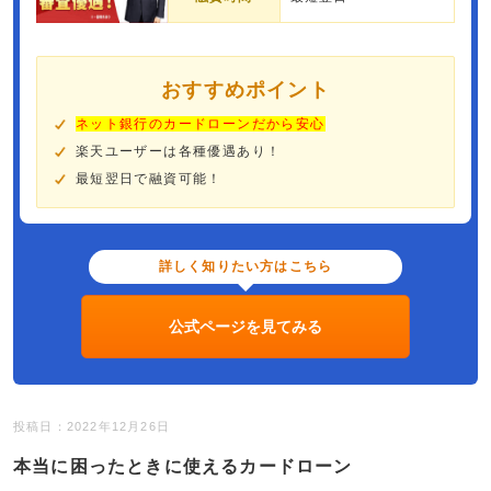
おすすめポイント
ネット銀行のカードローンだから安心
楽天ユーザーは各種優遇あり！
最短翌日で融資可能！
詳しく知りたい方はこちら
公式ページを見てみる
投稿日：2022年12月26日
本当に困ったときに使えるカードローン