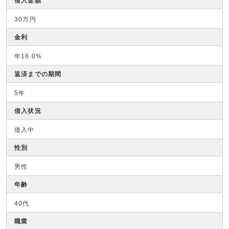
借入金額
30万円
金利
年18.0%
返済までの期間
5年
借入状況
借入中
性別
男性
年齢
40代
職業