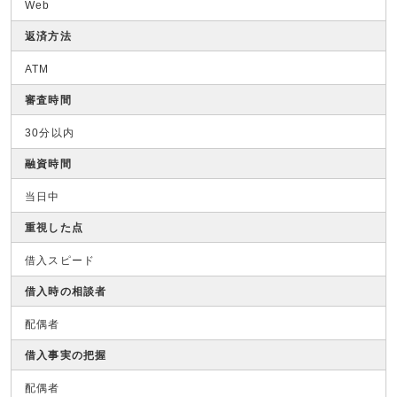
Web
返済方法
ATM
審査時間
30分以内
融資時間
当日中
重視した点
借入スピード
借入時の相談者
配偶者
借入事実の把握
配偶者