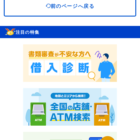
前のページへ戻る
注目の特集