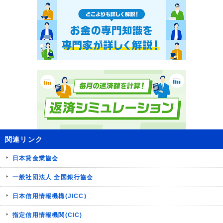
関連リンク
日本貸金業協会
一般社団法人 全国銀行協会
日本信用情報機構(JICC)
指定信用情報機関(CIC)