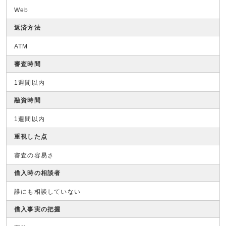
Web
返済方法
ATM
審査時間
1週間以内
融資時間
1週間以内
重視した点
審査の容易さ
借入時の相談者
誰にも相談していない
借入事実の把握