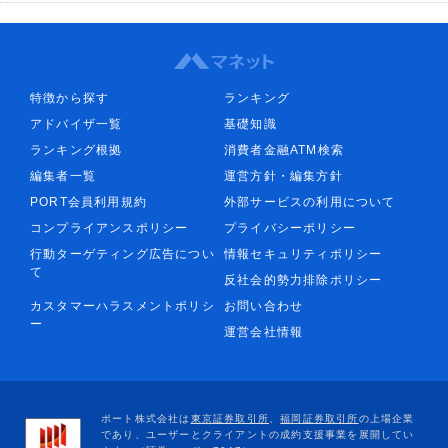
特徴から探す
ランキング
アドバイザ一覧
基礎知識
ランキング根拠
消費者金融ATM検索
編集者一覧
運営方針・編集方針
PORT会員利用規約
外部サービスの利用について
コンプライアンスポリシー
プライバシーポリシー
行動ターゲティング広告につい
情報セキュリティポリシー
て
反社会的勢力排除ポリシー
カスタマーハラスメントポリシ
お問い合わせ
ー
運営会社情報