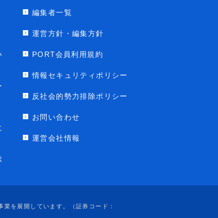
編集者一覧
運営方針・編集方針
い
PORT会員利用規約
情報セキュリティポリシー
ー
反社会的勢力排除ポリシー
お問い合わせ
に
運営会社情報
ポ