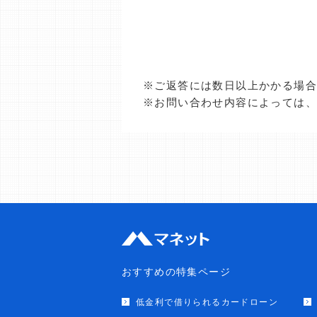
※ご返答には数日以上かかる場
※お問い合わせ内容によっては
おすすめの特集ページ
低金利で借りられるカードローン