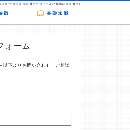
株式会社(東京証券取引所グロース及び福岡証券取引所)
フォーム
ら以下よりお問い合わせ・ご相談