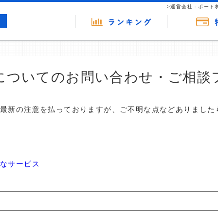
>運営会社：ポート
についてのお問い合わせ・ご相談
は最新の注意を払っておりますが、ご不明な点などありました
なサービス