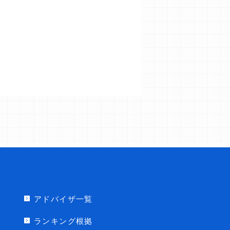
アドバイザ一覧
ランキング根拠