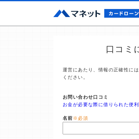
口コミ
運営にあたり、情報の正確性に
ください。
お問い合わせ口コミ
お金が必要な際に借りられた便利
名前
※必須