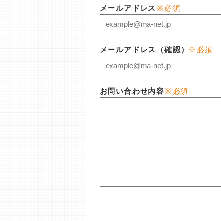
メールアドレス
※必須
メールアドレス（確認）
※必須
お問い合わせ内容
※必須