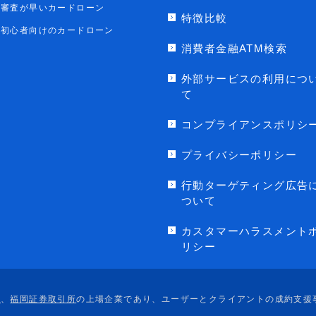
審査が早いカードローン
特徴比較
初心者向けのカードローン
消費者金融ATM検索
外部サービスの利用につ
て
コンプライアンスポリシ
プライバシーポリシー
行動ターゲティング広告
ついて
カスタマーハラスメント
リシー