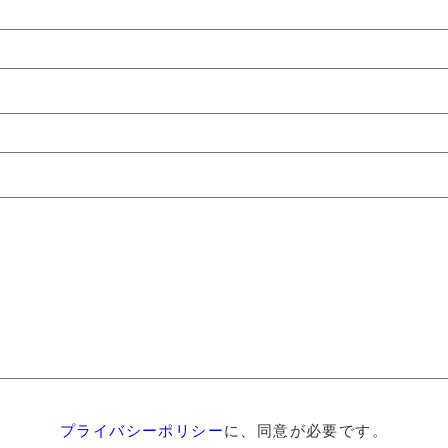
プライバシーポリシー
に、同意が必要です。