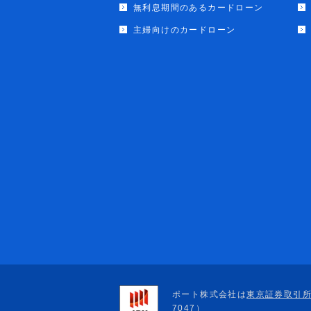
無利息期間のあるカードローン
主婦向けのカードローン