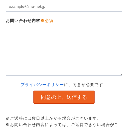
お問い合わせ内容
※必須
プライバシーポリシー
に、同意が必要です。
※ご返答には数日以上かかる場合がございます。
※お問い合わせ内容によっては、ご返答できない場合がご