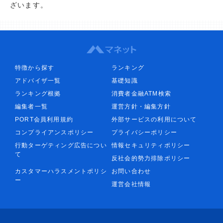
ざいます。
特徴から探す
ランキング
アドバイザ一覧
基礎知識
ランキング根拠
消費者金融ATM検索
編集者一覧
運営方針・編集方針
PORT会員利用規約
外部サービスの利用について
コンプライアンスポリシー
プライバシーポリシー
行動ターゲティング広告につい
情報セキュリティポリシー
て
反社会的勢力排除ポリシー
カスタマーハラスメントポリシ
お問い合わせ
ー
運営会社情報