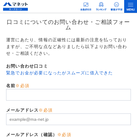
口コミについてのお問い合わせ・ご相談フォー
ム
運営にあたり、情報の正確性には最新の注意を払っており
ますが、ご不明な点などありましたら以下よりお問い合わ
せ・ご相談ください。
お問い合わせ口コミ
緊急でお金が必要になったがスムーズに借入できた
名前
※必須
メールアドレス
※必須
メールアドレス（確認）
※必須