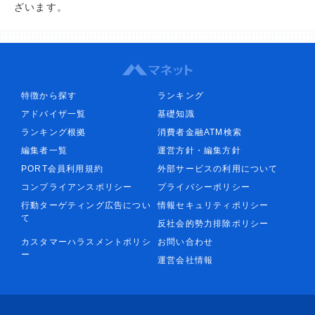
ざいます。
特徴から探す
ランキング
アドバイザ一覧
基礎知識
ランキング根拠
消費者金融ATM検索
編集者一覧
運営方針・編集方針
PORT会員利用規約
外部サービスの利用について
コンプライアンスポリシー
プライバシーポリシー
行動ターゲティング広告につい
情報セキュリティポリシー
て
反社会的勢力排除ポリシー
カスタマーハラスメントポリシ
お問い合わせ
ー
運営会社情報