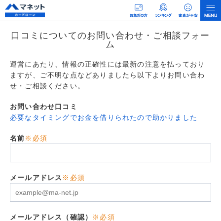
口コミについてのお問い合わせ・ご相談フォー
ム
運営にあたり、情報の正確性には最新の注意を払っており
ますが、ご不明な点などありましたら以下よりお問い合わ
せ・ご相談ください。
お問い合わせ口コミ
必要なタイミングでお金を借りられたので助かりました
名前
※必須
メールアドレス
※必須
メールアドレス（確認）
※必須