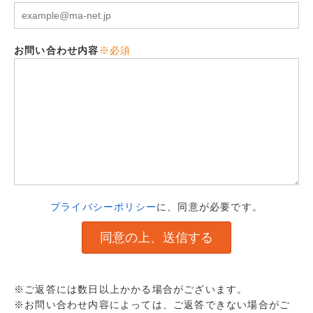
お問い合わせ内容
※必須
プライバシーポリシー
に、同意が必要です。
※ご返答には数日以上かかる場合がございます。
※お問い合わせ内容によっては、ご返答できない場合がご