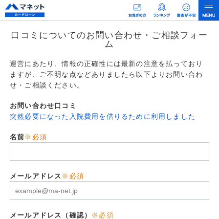
口コミについてのお問い合わせ・ご相談フォー
ム
運営にあたり、情報の正確性には最新の注意を払っており
ますが、ご不明な点などありましたら以下よりお問い合わ
せ・ご相談ください。
お問い合わせ口コミ
突然必要になった入院費用を借りるために利用しました
名前
※必須
メールアドレス
※必須
メールアドレス（確認）
※必須