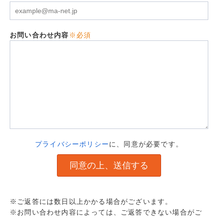
お問い合わせ内容
※必須
プライバシーポリシー
に、同意が必要です。
※ご返答には数日以上かかる場合がございます。
※お問い合わせ内容によっては、ご返答できない場合がご