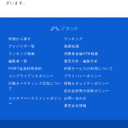
ざいます。
特徴から探す
ランキング
アドバイザ一覧
基礎知識
ランキング根拠
消費者金融ATM検索
編集者一覧
運営方針・編集方針
PORT会員利用規約
外部サービスの利用について
コンプライアンスポリシー
プライバシーポリシー
行動ターゲティング広告につい
情報セキュリティポリシー
て
反社会的勢力排除ポリシー
カスタマーハラスメントポリシ
お問い合わせ
ー
運営会社情報