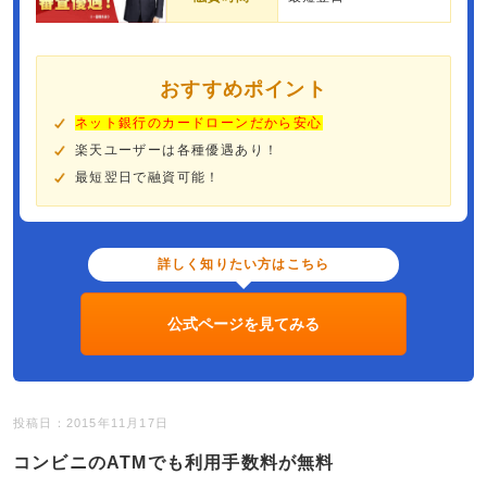
おすすめポイント
ネット銀行のカードローンだから安心
楽天ユーザーは各種優遇あり！
最短翌日で融資可能！
詳しく知りたい方はこちら
公式ページを見てみる
投稿日：2015年11月17日
コンビニのATMでも利用手数料が無料