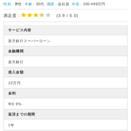
性別：
男性
年齢：
30代
職業：
会社員
年収：
300-499万円
満足度：
(3.9 / 5.0)
サービス内容
楽天銀行スーパーローン
金融機関
楽天銀行
借入金額
10万円
金利
年6.9%
返済までの期間
1年