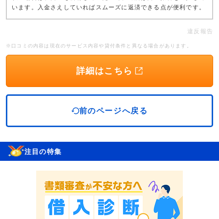
います。入金さえしていればスムーズに返済できる点が便利です。
違反報告
※口コミの内容は現在のサービス内容や貸付条件と異なる場合があります。
詳細はこちら
前のページへ戻る
注目の特集