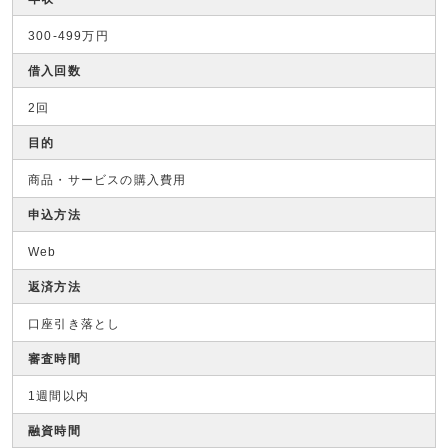
300-499万円
借入回数
2回
目的
商品・サービスの購入費用
申込方法
Web
返済方法
口座引き落とし
審査時間
1週間以内
融資時間