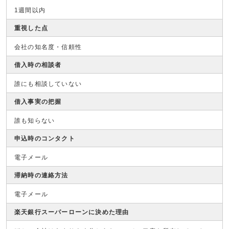
1週間以内
重視した点
会社の知名度・信頼性
借入時の相談者
誰にも相談していない
借入事実の把握
誰も知らない
申込時のコンタクト
電子メール
滞納時の連絡方法
電子メール
楽天銀行スーパーローンに決めた理由