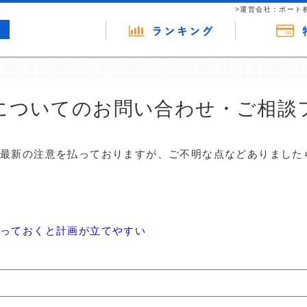
>運営会社：ポート
についてのお問い合わせ・ご相談
は最新の注意を払っておりますが、ご不明な点などありました
やっておくと計画が立てやすい