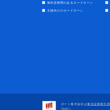
無利息期間のあるカードローン
主婦向けのカードローン