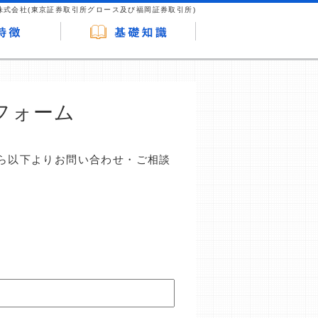
株式会社(東京証券取引所グロース及び福岡証券取引所)
フォーム
ら以下よりお問い合わせ・ご相談