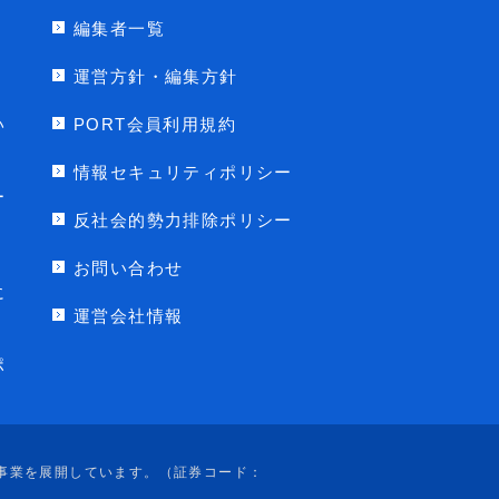
編集者一覧
運営方針・編集方針
い
PORT会員利用規約
情報セキュリティポリシー
ー
反社会的勢力排除ポリシー
お問い合わせ
に
運営会社情報
ポ