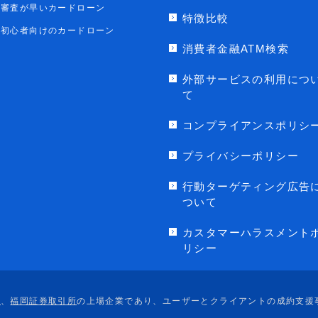
審査が早いカードローン
特徴比較
初心者向けのカードローン
消費者金融ATM検索
外部サービスの利用につ
て
コンプライアンスポリシ
プライバシーポリシー
行動ターゲティング広告
ついて
カスタマーハラスメント
リシー