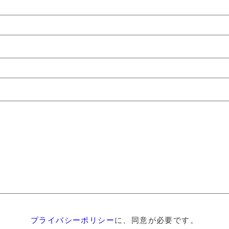
プライバシーポリシー
に、同意が必要です。