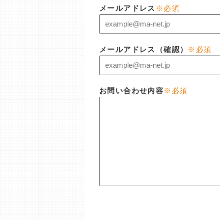
メールアドレス
※必須
メールアドレス（確認）
※必須
お問い合わせ内容
※必須