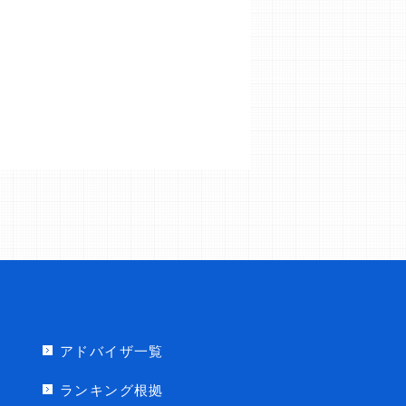
アドバイザ一覧
ランキング根拠