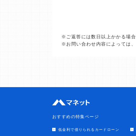
※ご返答には数日以上かかる場
※お問い合わせ内容によっては
おすすめの特集ページ
低金利で借りられるカードローン