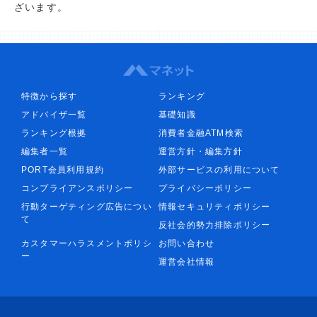
ざいます。
特徴から探す
ランキング
アドバイザ一覧
基礎知識
ランキング根拠
消費者金融ATM検索
編集者一覧
運営方針・編集方針
PORT会員利用規約
外部サービスの利用について
コンプライアンスポリシー
プライバシーポリシー
行動ターゲティング広告につい
情報セキュリティポリシー
て
反社会的勢力排除ポリシー
カスタマーハラスメントポリシ
お問い合わせ
ー
運営会社情報