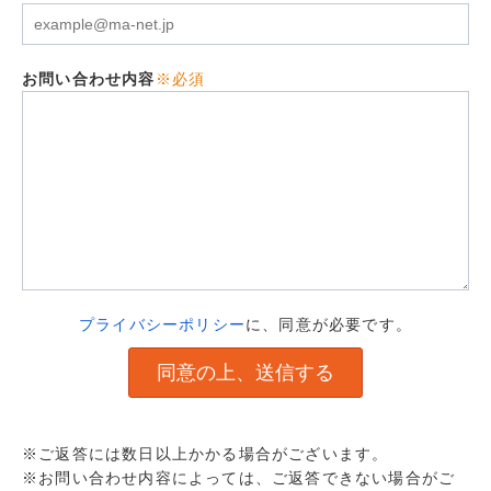
お問い合わせ内容
※必須
プライバシーポリシー
に、同意が必要です。
※ご返答には数日以上かかる場合がございます。
※お問い合わせ内容によっては、ご返答できない場合がご