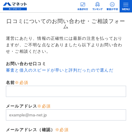
口コミについてのお問い合わせ・ご相談フォー
ム
運営にあたり、情報の正確性には最新の注意を払っており
ますが、ご不明な点などありましたら以下よりお問い合わ
せ・ご相談ください。
お問い合わせ口コミ
審査と借入のスピードが早いと評判だったので選んだ
名前
※必須
メールアドレス
※必須
メールアドレス（確認）
※必須