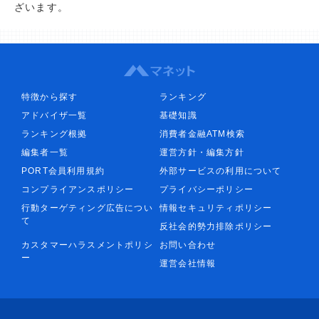
ざいます。
特徴から探す
ランキング
アドバイザ一覧
基礎知識
ランキング根拠
消費者金融ATM検索
編集者一覧
運営方針・編集方針
PORT会員利用規約
外部サービスの利用について
コンプライアンスポリシー
プライバシーポリシー
行動ターゲティング広告につい
情報セキュリティポリシー
て
反社会的勢力排除ポリシー
カスタマーハラスメントポリシ
お問い合わせ
ー
運営会社情報