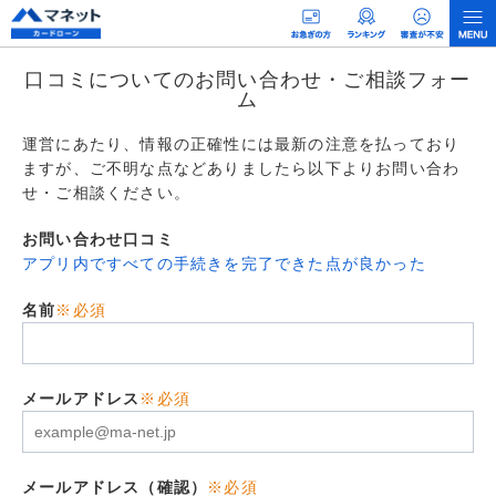
口コミについてのお問い合わせ・ご相談フォー
ム
運営にあたり、情報の正確性には最新の注意を払っており
ますが、ご不明な点などありましたら以下よりお問い合わ
せ・ご相談ください。
お問い合わせ口コミ
アプリ内ですべての手続きを完了できた点が良かった
名前
※必須
メールアドレス
※必須
メールアドレス（確認）
※必須