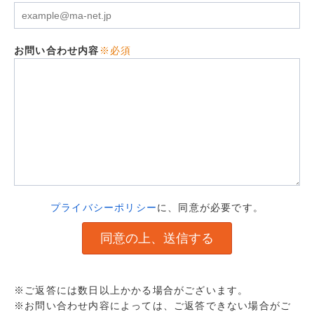
お問い合わせ内容
※必須
プライバシーポリシー
に、同意が必要です。
※ご返答には数日以上かかる場合がございます。
※お問い合わせ内容によっては、ご返答できない場合がご