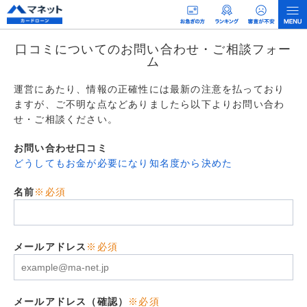
口コミについてのお問い合わせ・ご相談フォー
ム
運営にあたり、情報の正確性には最新の注意を払っており
ますが、ご不明な点などありましたら以下よりお問い合わ
せ・ご相談ください。
お問い合わせ口コミ
どうしてもお金が必要になり知名度から決めた
名前
※必須
メールアドレス
※必須
メールアドレス（確認）
※必須