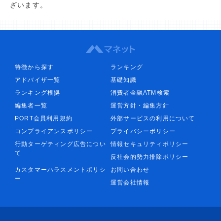
ざいます。
特徴から探す
ランキング
アドバイザ一覧
基礎知識
ランキング根拠
消費者金融ATM検索
編集者一覧
運営方針・編集方針
PORT会員利用規約
外部サービスの利用について
コンプライアンスポリシー
プライバシーポリシー
行動ターゲティング広告につい
情報セキュリティポリシー
て
反社会的勢力排除ポリシー
カスタマーハラスメントポリシ
お問い合わせ
ー
運営会社情報