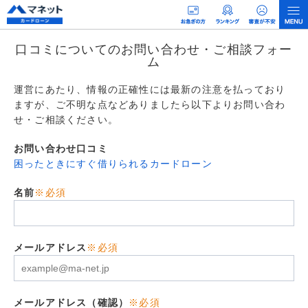
口コミについてのお問い合わせ・ご相談フォー
ム
運営にあたり、情報の正確性には最新の注意を払っており
ますが、ご不明な点などありましたら以下よりお問い合わ
せ・ご相談ください。
お問い合わせ口コミ
困ったときにすぐ借りられるカードローン
名前
※必須
メールアドレス
※必須
メールアドレス（確認）
※必須