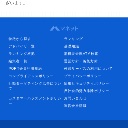
ざいます。
特徴から探す
ランキング
アドバイザ一覧
基礎知識
ランキング根拠
消費者金融ATM検索
編集者一覧
運営方針・編集方針
PORT会員利用規約
外部サービスの利用について
コンプライアンスポリシー
プライバシーポリシー
行動ターゲティング広告につい
情報セキュリティポリシー
て
反社会的勢力排除ポリシー
カスタマーハラスメントポリシ
お問い合わせ
ー
運営会社情報