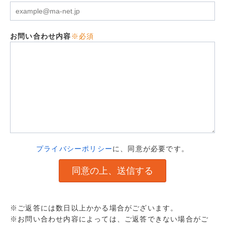
お問い合わせ内容
※必須
プライバシーポリシー
に、同意が必要です。
※ご返答には数日以上かかる場合がございます。
※お問い合わせ内容によっては、ご返答できない場合がご