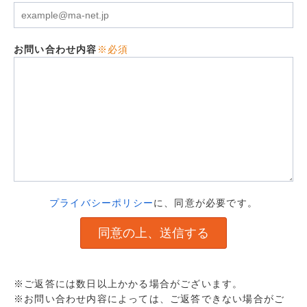
お問い合わせ内容
※必須
プライバシーポリシー
に、同意が必要です。
※ご返答には数日以上かかる場合がございます。
※お問い合わせ内容によっては、ご返答できない場合がご