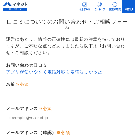
口コミについてのお問い合わせ・ご相談フォー
ム
運営にあたり、情報の正確性には最新の注意を払っており
ますが、ご不明な点などありましたら以下よりお問い合わ
せ・ご相談ください。
お問い合わせ口コミ
アプリが使いやすく電話対応も素晴らしかった
名前
※必須
メールアドレス
※必須
メールアドレス（確認）
※必須