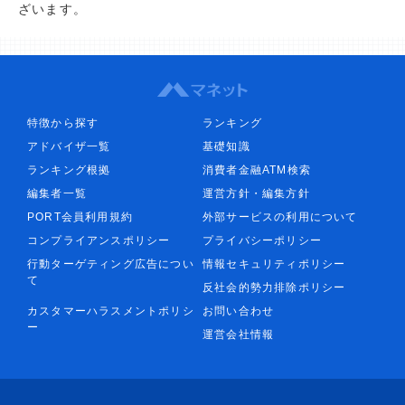
ざいます。
特徴から探す
ランキング
アドバイザ一覧
基礎知識
ランキング根拠
消費者金融ATM検索
編集者一覧
運営方針・編集方針
PORT会員利用規約
外部サービスの利用について
コンプライアンスポリシー
プライバシーポリシー
行動ターゲティング広告につい
情報セキュリティポリシー
て
反社会的勢力排除ポリシー
カスタマーハラスメントポリシ
お問い合わせ
ー
運営会社情報