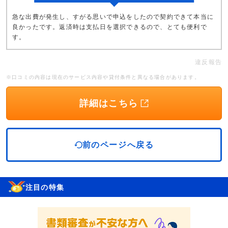
急な出費が発生し、すがる思いで申込をしたので契約できて本当に
良かったです。返済時は支払日を選択できるので、とても便利で
す。
違反報告
※口コミの内容は現在のサービス内容や貸付条件と異なる場合があります。
詳細はこちら
前のページへ戻る
注目の特集