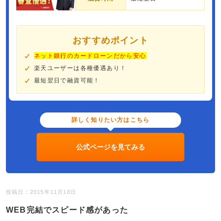
おすすめポイント
ネット銀行のカードローンだから安心
楽天ユーザーは各種優遇あり！
最短翌日で融資可能！
詳しく知りたい方はこちら
公式ページを見てみる
投稿日：2015年11月18日
WEB完結でスピード感があった