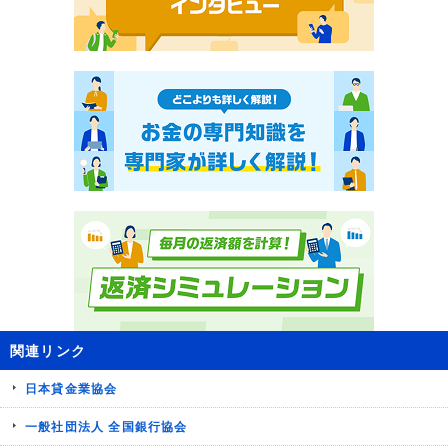
関連リンク
日本貸金業協会
一般社団法人 全国銀行協会