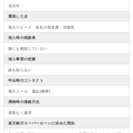
当日中
重視した点
借入スピード、会社の知名度・信頼性
借入時の相談者
誰にも相談していない
借入事実の把握
誰も知らない
申込時のコンタクト
電子メール、電話(携帯)
滞納時の連絡方法
遅延なく返済
楽天銀行スーパーローンに決めた理由