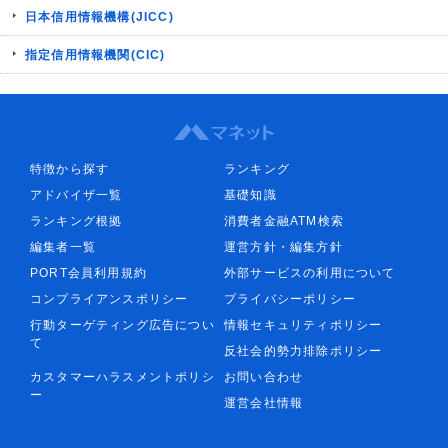
日本信用情報機構(JICC)
指定信用情報機関(CIC)
特徴から探す
ランキング
アドバイザ一覧
基礎知識
ランキング根拠
消費者金融ATM検索
編集者一覧
運営方針・編集方針
PORT会員利用規約
外部サービスの利用について
コンプライアンスポリシー
プライバシーポリシー
行動ターゲティング広告につい
情報セキュリティポリシー
て
反社会的勢力排除ポリシー
カスタマーハラスメントポリシ
お問い合わせ
ー
運営会社情報