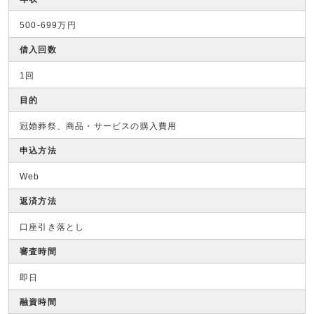
500-699万円
借入回数
1回
目的
冠婚葬祭、商品・サービスの購入費用
申込方法
Web
返済方法
口座引き落とし
審査時間
即日
融資時間