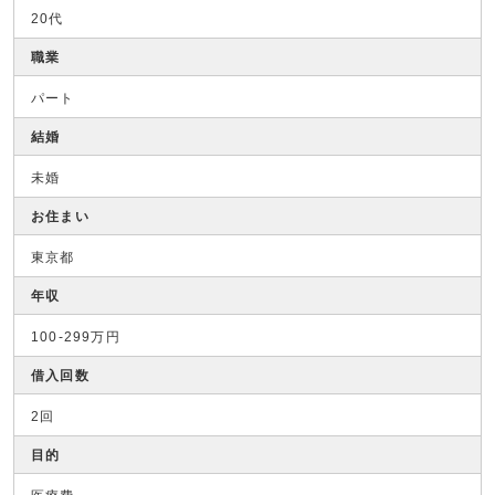
20代
職業
パート
結婚
未婚
お住まい
東京都
年収
100-299万円
借入回数
2回
目的