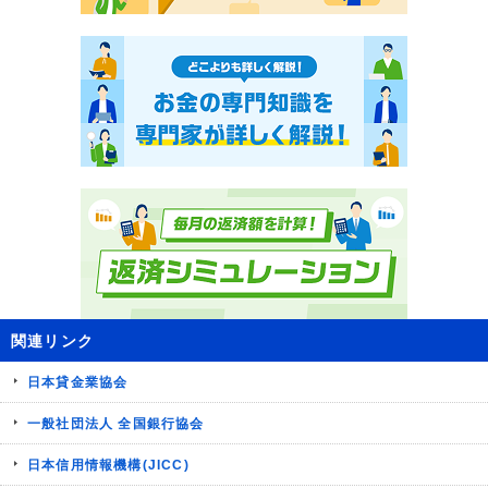
関連リンク
日本貸金業協会
一般社団法人 全国銀行協会
日本信用情報機構(JICC)