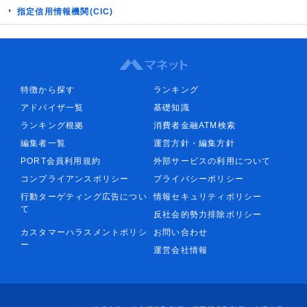
指定信用情報機関(CIC)
特徴から探す
ランキング
アドバイザ一覧
基礎知識
ランキング根拠
消費者金融ATM検索
編集者一覧
運営方針・編集方針
PORT会員利用規約
外部サービスの利用について
コンプライアンスポリシー
プライバシーポリシー
行動ターゲティング広告につい
情報セキュリティポリシー
て
反社会的勢力排除ポリシー
カスタマーハラスメントポリシ
お問い合わせ
ー
運営会社情報