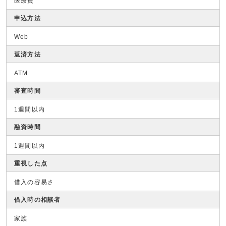
医療費
申込方法
Web
返済方法
ATM
審査時間
1週間以内
融資時間
1週間以内
重視した点
借入の容易さ
借入時の相談者
家族