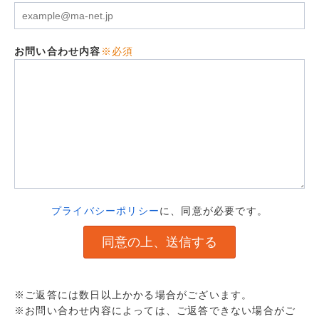
お問い合わせ内容
※必須
プライバシーポリシー
に、同意が必要です。
※ご返答には数日以上かかる場合がございます。
※お問い合わせ内容によっては、ご返答できない場合がご