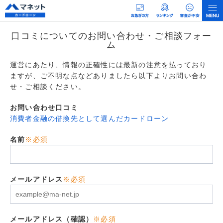
口コミについてのお問い合わせ・ご相談フォー
ム
運営にあたり、情報の正確性には最新の注意を払っており
ますが、ご不明な点などありましたら以下よりお問い合わ
せ・ご相談ください。
お問い合わせ口コミ
消費者金融の借換先として選んだカードローン
名前
※必須
メールアドレス
※必須
メールアドレス（確認）
※必須