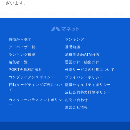
ざいます。
特徴から探す
ランキング
アドバイザ一覧
基礎知識
ランキング根拠
消費者金融ATM検索
編集者一覧
運営方針・編集方針
PORT会員利用規約
外部サービスの利用について
コンプライアンスポリシー
プライバシーポリシー
行動ターゲティング広告につい
情報セキュリティポリシー
て
反社会的勢力排除ポリシー
カスタマーハラスメントポリシ
お問い合わせ
ー
運営会社情報