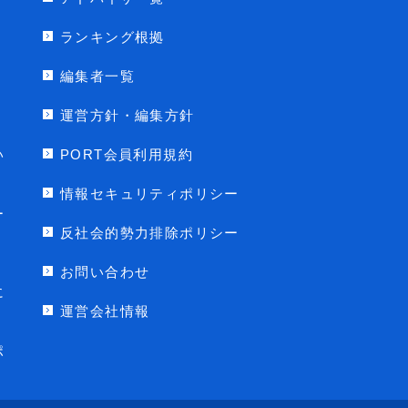
ランキング根拠
編集者一覧
運営方針・編集方針
い
PORT会員利用規約
情報セキュリティポリシー
ー
反社会的勢力排除ポリシー
お問い合わせ
に
運営会社情報
ポ