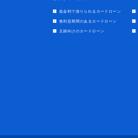
低金利で借りられるカードローン
無利息期間のあるカードローン
主婦向けのカードローン