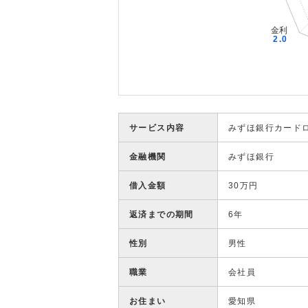
サービス内容
みずほ銀行カード
金融機関
みずほ銀行
借入金額
30万円
返済までの期間
6年
性別
男性
職業
会社員
お住まい
愛知県