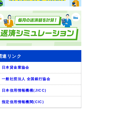
関連リンク
日本貸金業協会
一般社団法人 全国銀行協会
日本信用情報機構(JICC)
指定信用情報機関(CIC)