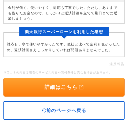
金利が低く、使いやすく、対応も丁寧でした。ただし、あくまで
も借りたお金なので、しっかりと返済計画を立てて期日までに返
済しましょう。
楽天銀行スーパーローンを利用した感想
対応も丁寧で使いやすかったです。他社と比べて金利も低かったた
め、返済計画さえしっかりしていれば問題ありませんでした。
違反報告
※口コミの内容は現在のサービス内容や貸付条件と異なる場合があります。
詳細はこちら
前のページへ戻る