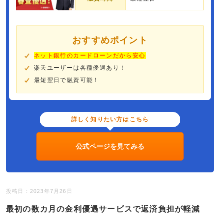
おすすめポイント
ネット銀行のカードローンだから安心
楽天ユーザーは各種優遇あり！
最短翌日で融資可能！
詳しく知りたい方はこちら
公式ページを見てみる
投稿日：2023年7月26日
最初の数カ月の金利優遇サービスで返済負担が軽減