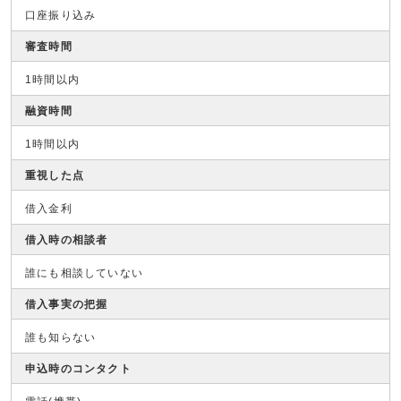
口座振り込み
審査時間
1時間以内
融資時間
1時間以内
重視した点
借入金利
借入時の相談者
誰にも相談していない
借入事実の把握
誰も知らない
申込時のコンタクト