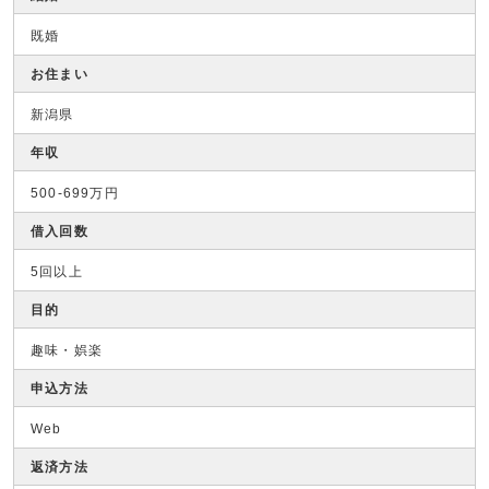
既婚
お住まい
新潟県
年収
500-699万円
借入回数
5回以上
目的
趣味・娯楽
申込方法
Web
返済方法