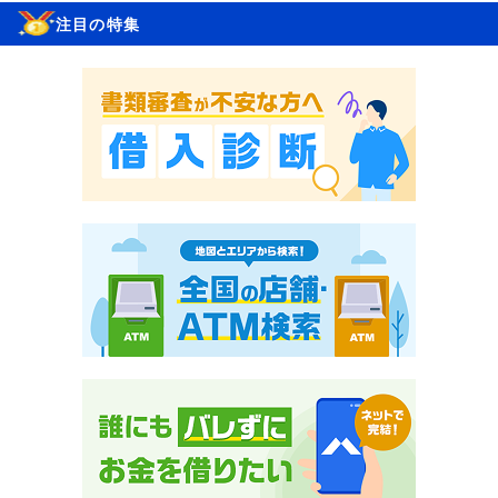
注目の特集