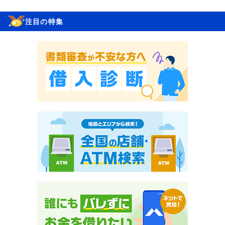
注目の特集