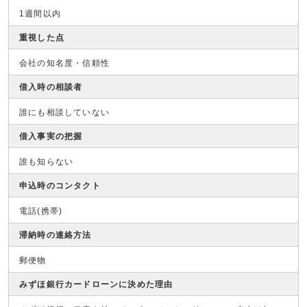
1週間以内
重視した点
会社の知名度・信頼性
借入時の相談者
誰にも相談していない
借入事実の把握
誰も知らない
申込時のコンタクト
電話(携帯)
滞納時の連絡方法
郵便物
みずほ銀行カードローンに決めた理由