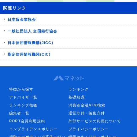
関連リンク
日本貸金業協会
一般社団法人 全国銀行協会
日本信用情報機構(JICC)
指定信用情報機関(CIC)
特徴から探す
ランキング
アドバイザ一覧
基礎知識
ランキング根拠
消費者金融ATM検索
編集者一覧
運営方針・編集方針
PORT会員利用規約
外部サービスの利用について
コンプライアンスポリシー
プライバシーポリシー