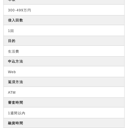
300-499万円
借入回数
1回
目的
生活費
申込方法
Web
返済方法
ATM
審査時間
1週間以内
融資時間