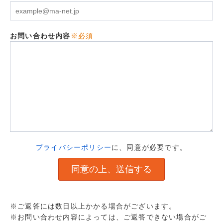
お問い合わせ内容
※必須
プライバシーポリシー
に、同意が必要です。
※ご返答には数日以上かかる場合がございます。
※お問い合わせ内容によっては、ご返答できない場合がご