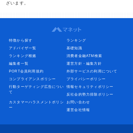
ざいます。
特徴から探す
ランキング
アドバイザ一覧
基礎知識
ランキング根拠
消費者金融ATM検索
編集者一覧
運営方針・編集方針
PORT会員利用規約
外部サービスの利用について
コンプライアンスポリシー
プライバシーポリシー
行動ターゲティング広告につい
情報セキュリティポリシー
て
反社会的勢力排除ポリシー
カスタマーハラスメントポリシ
お問い合わせ
ー
運営会社情報