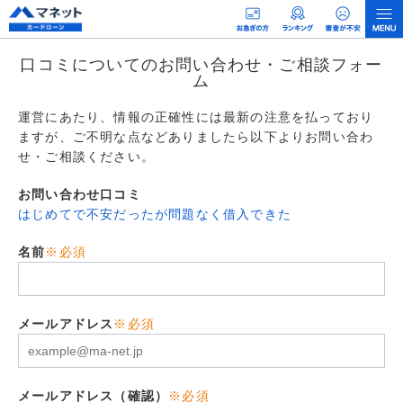
口コミについてのお問い合わせ・ご相談フォー
ム
運営にあたり、情報の正確性には最新の注意を払っており
ますが、ご不明な点などありましたら以下よりお問い合わ
せ・ご相談ください。
お問い合わせ口コミ
はじめてで不安だったが問題なく借入できた
名前
※必須
メールアドレス
※必須
メールアドレス（確認）
※必須