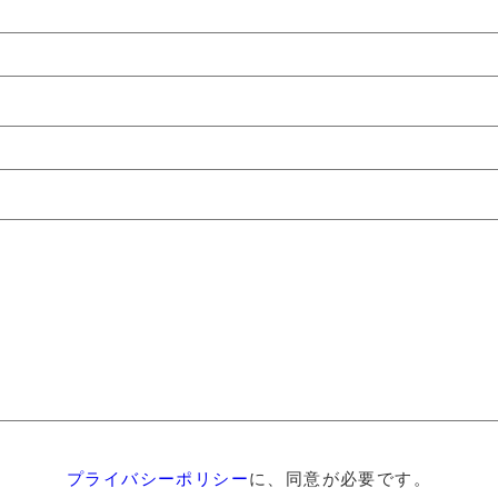
プライバシーポリシー
に、同意が必要です。