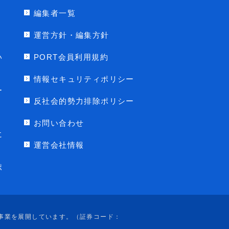
編集者一覧
運営方針・編集方針
い
PORT会員利用規約
情報セキュリティポリシー
ー
反社会的勢力排除ポリシー
お問い合わせ
に
運営会社情報
ポ