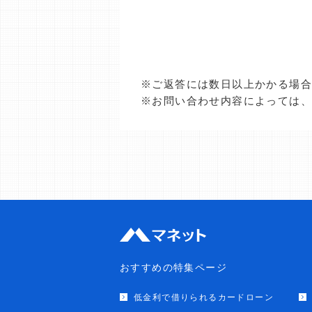
※ご返答には数日以上かかる場
※お問い合わせ内容によっては
おすすめの特集ページ
低金利で借りられるカードローン