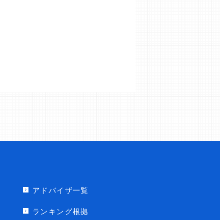
アドバイザ一覧
ランキング根拠