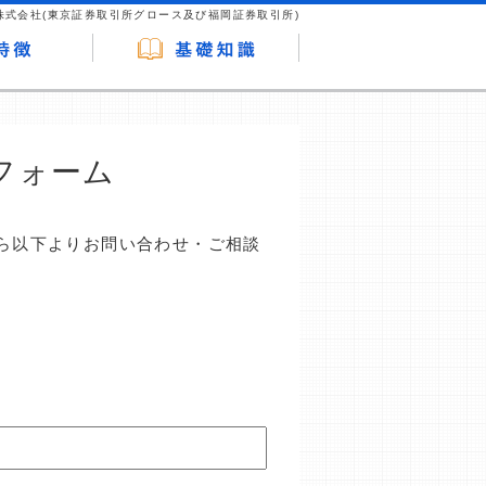
株式会社(東京証券取引所グロース及び福岡証券取引所)
フォーム
ら以下よりお問い合わせ・ご相談