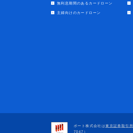
無利息期間のあるカードローン
主婦向けのカードローン