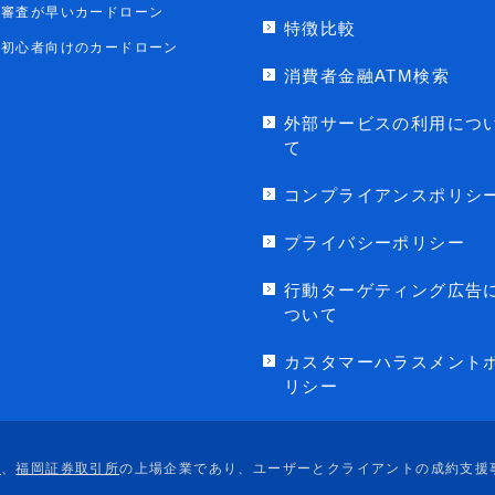
審査が早いカードローン
特徴比較
初心者向けのカードローン
消費者金融ATM検索
外部サービスの利用につ
て
コンプライアンスポリシ
プライバシーポリシー
行動ターゲティング広告
ついて
カスタマーハラスメント
リシー