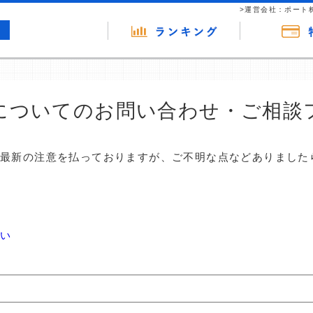
>運営会社：ポート
についてのお問い合わせ・ご相談
は最新の注意を払っておりますが、ご不明な点などありました
ない