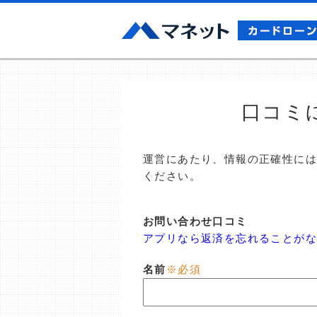
口コミ
運営にあたり、情報の正確性に
ください。
お問い合わせ口コミ
アプリなら返済を忘れることが
名前
※必須