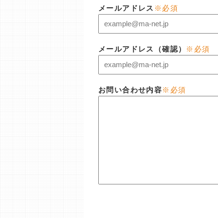
メールアドレス
※必須
メールアドレス（確認）
※必須
お問い合わせ内容
※必須