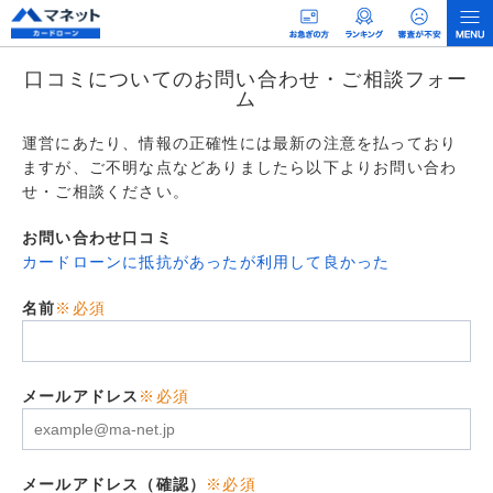
口コミについてのお問い合わせ・ご相談フォー
ム
運営にあたり、情報の正確性には最新の注意を払っており
ますが、ご不明な点などありましたら以下よりお問い合わ
せ・ご相談ください。
お問い合わせ口コミ
カードローンに抵抗があったが利用して良かった
名前
※必須
メールアドレス
※必須
メールアドレス（確認）
※必須