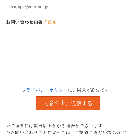
お問い合わせ内容
※必須
プライバシーポリシー
に、同意が必要です。
※ご返答には数日以上かかる場合がございます。
※お問い合わせ内容によっては、ご返答できない場合がご