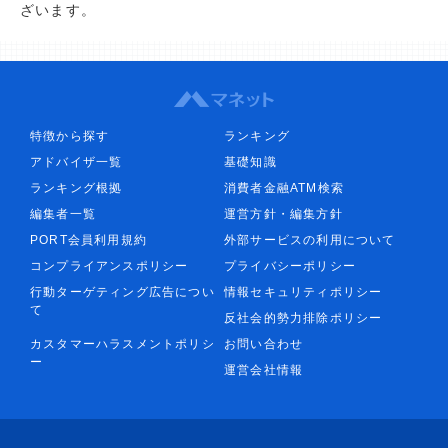
ざいます。
特徴から探す
ランキング
アドバイザ一覧
基礎知識
ランキング根拠
消費者金融ATM検索
編集者一覧
運営方針・編集方針
PORT会員利用規約
外部サービスの利用について
コンプライアンスポリシー
プライバシーポリシー
行動ターゲティング広告につい
情報セキュリティポリシー
て
反社会的勢力排除ポリシー
カスタマーハラスメントポリシ
お問い合わせ
ー
運営会社情報