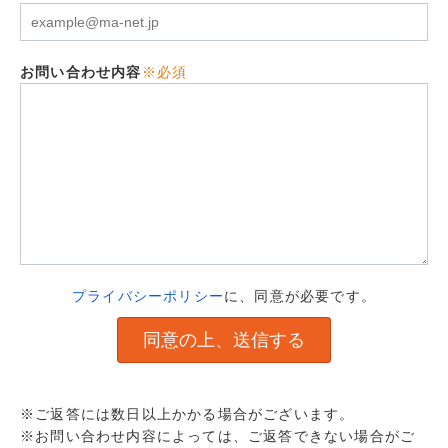
お問い合わせ内容
※必須
プライバシーポリシー
に、同意が必要です。
※ご返答には数日以上かかる場合がございます。
※お問い合わせ内容によっては、ご返答できない場合がご