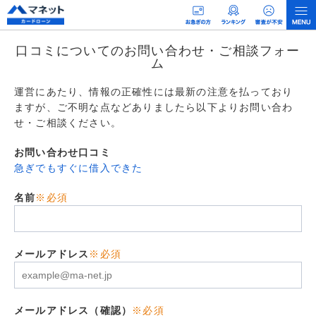
口コミについてのお問い合わせ・ご相談フォー
ム
運営にあたり、情報の正確性には最新の注意を払っており
ますが、ご不明な点などありましたら以下よりお問い合わ
せ・ご相談ください。
お問い合わせ口コミ
急ぎでもすぐに借入できた
名前
※必須
メールアドレス
※必須
メールアドレス（確認）
※必須