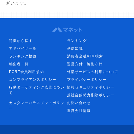
ざいます。
特徴から探す
ランキング
アドバイザ一覧
基礎知識
ランキング根拠
消費者金融ATM検索
編集者一覧
運営方針・編集方針
PORT会員利用規約
外部サービスの利用について
コンプライアンスポリシー
プライバシーポリシー
行動ターゲティング広告につい
情報セキュリティポリシー
て
反社会的勢力排除ポリシー
カスタマーハラスメントポリシ
お問い合わせ
ー
運営会社情報