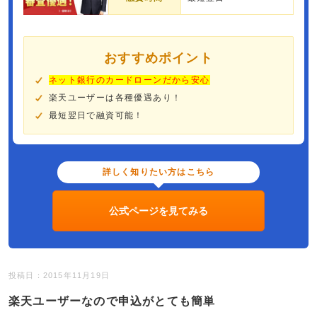
おすすめポイント
ネット銀行のカードローンだから安心
楽天ユーザーは各種優遇あり！
最短翌日で融資可能！
詳しく知りたい方はこちら
公式ページを見てみる
投稿日：2015年11月19日
楽天ユーザーなので申込がとても簡単