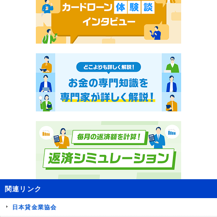
関連リンク
日本貸金業協会