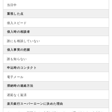
当日中
重視した点
借入スピード
借入時の相談者
誰にも相談していない
借入事実の把握
誰も知らない
申込時のコンタクト
電子メール
滞納時の連絡方法
遅延なく返済
楽天銀行スーパーローンに決めた理由