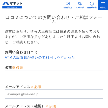
口コミについてのお問い合わせ・ご相談フォー
ム
運営にあたり、情報の正確性には最新の注意を払っており
ますが、ご不明な点などありましたら以下よりお問い合わ
せ・ご相談ください。
お問い合わせ口コミ
ATMの設置数が多いので利用しやすかった
名前
※必須
メールアドレス
※必須
メールアドレス（確認）
※必須