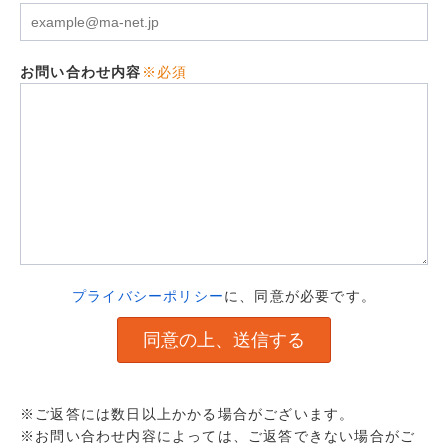
お問い合わせ内容
※必須
プライバシーポリシー
に、同意が必要です。
※ご返答には数日以上かかる場合がございます。
※お問い合わせ内容によっては、ご返答できない場合がご