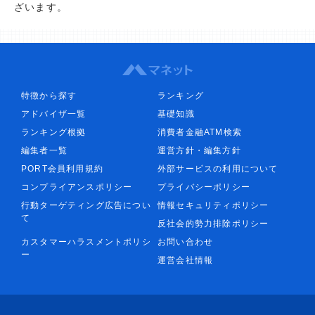
ざいます。
特徴から探す
ランキング
アドバイザ一覧
基礎知識
ランキング根拠
消費者金融ATM検索
編集者一覧
運営方針・編集方針
PORT会員利用規約
外部サービスの利用について
コンプライアンスポリシー
プライバシーポリシー
行動ターゲティング広告につい
情報セキュリティポリシー
て
反社会的勢力排除ポリシー
カスタマーハラスメントポリシ
お問い合わせ
ー
運営会社情報