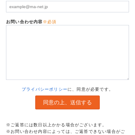
お問い合わせ内容
※必須
プライバシーポリシー
に、同意が必要です。
※ご返答には数日以上かかる場合がございます。
※お問い合わせ内容によっては、ご返答できない場合がご