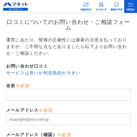
口コミについてのお問い合わせ・ご相談フォー
ム
運営にあたり、情報の正確性には最新の注意を払っており
ますが、ご不明な点などありましたら以下よりお問い合わ
せ・ご相談ください。
お問い合わせ口コミ
サービスは良いが利息負担が大きい
名前
※必須
メールアドレス
※必須
メールアドレス（確認）
※必須