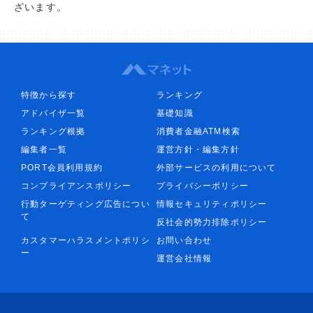
ざいます。
特徴から探す
ランキング
アドバイザ一覧
基礎知識
ランキング根拠
消費者金融ATM検索
編集者一覧
運営方針・編集方針
PORT会員利用規約
外部サービスの利用について
コンプライアンスポリシー
プライバシーポリシー
行動ターゲティング広告につい
情報セキュリティポリシー
て
反社会的勢力排除ポリシー
カスタマーハラスメントポリシ
お問い合わせ
ー
運営会社情報